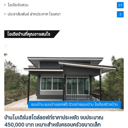
ไอเดียจัดสวน
19
ประชาสัมพันธ์ ฝากประกาศ โฆษณา
2
ไอเดียบ้านที่คุณอาจสนใจ
แบบบ้าน แบบบ้านแจกฟรี ตัวอย่างแบบบ้าน ไอเดียสร้างบ้าน
บ้านโมเดิร์นสไตล์ลอฟท์ราคาประหยัด งบประมาณ
450,000 บาท เหมาะสำหรับครอบครัวขนาดเล็ก