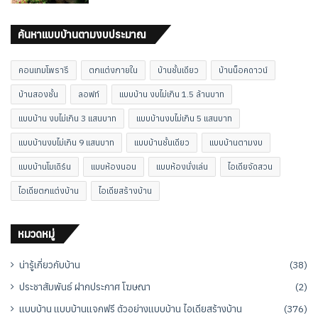
ค้นหาแบบบ้านตามงบประมาณ
คอนเทมโพรารี
ตกแต่งภายใน
บ้านชั้นเดียว
บ้านน็อคดาวน์
บ้านสองชั้น
ลอฟท์
แบบบ้าน งบไม่เกิน 1.5 ล้านบาท
แบบบ้าน งบไม่เกิน 3 แสนบาท
แบบบ้านงบไม่เกิน 5 แสนบาท
แบบบ้านงบไม่เกิน 9 แสนบาท
แบบบ้านชั้นเดียว
แบบบ้านตามงบ
แบบบ้านโมเดิร์น
แบบห้องนอน
แบบห้องนั่งเล่น
ไอเดียจัดสวน
ไอเดียตกแต่งบ้าน
ไอเดียสร้างบ้าน
หมวดหมู่
น่ารู้เกี่ยวกับบ้าน
(38)
ประชาสัมพันธ์ ฝากประกาศ โฆษณา
(2)
แบบบ้าน แบบบ้านแจกฟรี ตัวอย่างแบบบ้าน ไอเดียสร้างบ้าน
(376)