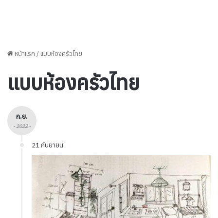
หน้าแรก
/
แบบห้องครัวไทย
แบบห้องครัวไทย
ก.ย.
- 2022 -
21 กันยายน