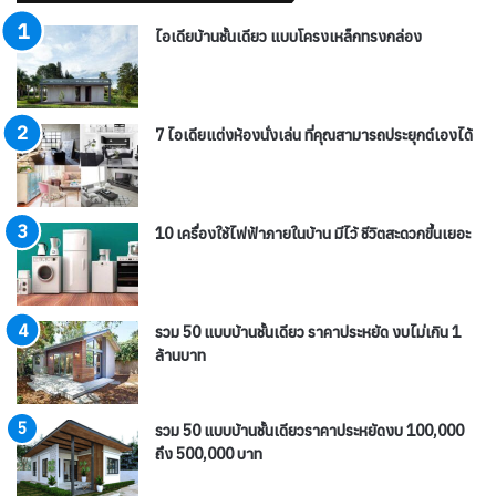
ไอเดียบ้านชั้นเดียว แบบโครงเหล็กทรงกล่อง
7 ไอเดียแต่งห้องนั่งเล่น ที่คุณสามารถประยุกต์เองได้
10 เครื่องใช้ไฟฟ้าภายในบ้าน มีไว้ ชีวิตสะดวกขึ้นเยอะ
รวม 50 แบบบ้านชั้นเดียว ราคาประหยัด งบไม่เกิน 1
ล้านบาท
รวม 50 แบบบ้านชั้นเดียวราคาประหยัดงบ 100,000
ถึง 500,000 บาท