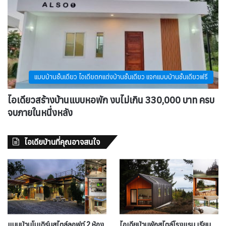
แบบบ้านชั้นเดียว ไอเดียตกแต่งบ้านชั้นเดียว แจกแบบบ้านชั้นเดียวฟรี
ไอเดียวสร้างบ้านแบบหอพัก งบไม่เกิน 330,000 บาท ครบ
จบภายในหนึ่งหลัง
ไอเดียบ้านที่คุณอาจสนใจ
แบบบ้านโมเดิร์นสไตล์ลอฟท์ 2 ห้อง
ไอเดียบ้านพักสไตล์โรงแรม เรียบ