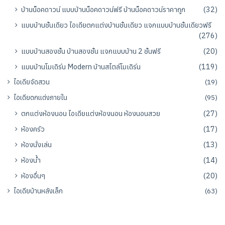
บ้านน็อคดาวน์ แบบบ้านน็อคดาวน์ฟรี บ้านน็อคดาวน์ราคาถูก
(32)
แบบบ้านชั้นเดียว ไอเดียตกแต่งบ้านชั้นเดียว แจกแบบบ้านชั้นเดียวฟรี
(276)
แบบบ้านสองชั้น บ้านสองชั้น แจกแบบบ้าน 2 ชั้นฟรี
(20)
แบบบ้านโมเดิร์น Modern บ้านสไตล์โมเดิร์น
(119)
ไอเดียจัดสวน
(19)
ไอเดียตกแต่งภายใน
(95)
ตกแต่งห้องนอน ไอเดียแต่งห้องนอน ห้องนอนสวย
(27)
ห้องครัว
(17)
ห้องนั่งเล่น
(13)
ห้องน้ำ
(14)
ห้องอื่นๆ
(20)
ไอเดียบ้านหลังเล็ก
(63)