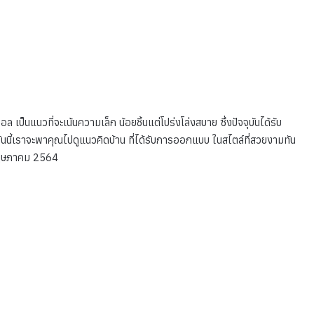
 เป็นแนวที่จะเน้นความเล็ก น้อยชิ้นแต่โปร่งโล่งสบาย ซึ่งปัจจุบันได้รับ
นนี้เราจะพาคุณไปดูแนวคิดบ้าน ที่ได้รับการออกแบบ ในสไตล์ที่สวยงามทัน
 พฤษภาคม 2564