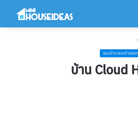
แบบบ้าน แบบบ้านแจกฟ
บ้าน Cloud H