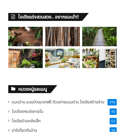
ไอเดียแต่งสวนสวย.. อยากแนะนำ!!
หมวดหมู่และเมนู
แบบบ้าน แบบบ้านแจกฟรี ตัวอย่างแบบบ้าน ไอเดียสร้างบ้าน
376
ไอเดียตกแต่งภายใน
95
ไอเดียบ้านหลังเล็ก
63
น่ารู้เกี่ยวกับบ้าน
38