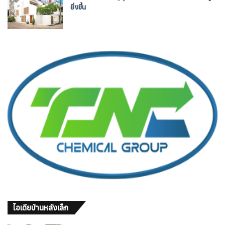
ยิ่งขึ้น
ไอเดียบ้านหลังเล็ก