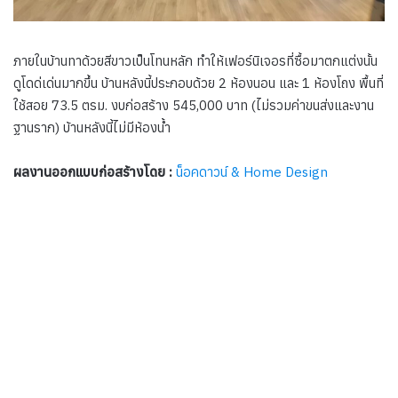
ภายในบ้านทาด้วยสีขาวเป็นโทนหลัก ทำให้เฟอร์นิเจอรที่ซื้อมาตกแต่งนั้น
ดูโดด่เด่นมากขึ้น บ้านหลังนี้ประกอบด้วย 2 ห้องนอน และ 1 ห้องโถง พื้นที่
ใช้สอย 73.5 ตรม. งบก่อสร้าง 545,000 บาท (ไม่รวมค่าขนส่งและงาน
ฐานราก) บ้านหลังนี้ไม่มีห้องน้ำ
ผลงานออกแบบก่อสร้างโดย :
น็อคดาวน์ & Home Design