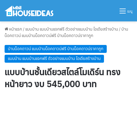
เมนู
หน้าแรก
/
แบบบ้าน แบบบ้านแจกฟรี ตัวอย่างแบบบ้าน ไอเดียสร้างบ้าน
/
บ้าน
น็อคดาวน์ แบบบ้านน็อคดาวน์ฟรี บ้านน็อคดาวน์ราคาถูก
บ้านน็อคดาวน์ แบบบ้านน็อคดาวน์ฟรี บ้านน็อคดาวน์ราคาถูก
แบบบ้าน แบบบ้านแจกฟรี ตัวอย่างแบบบ้าน ไอเดียสร้างบ้าน
แบบบ้านชั้นเดียวสไตล์โมเดิร์น ทรง
หน้ายาว งบ 545,000 บาท