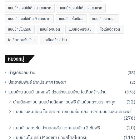
แบบบ้าน งบไม่เกิน 3 แสนบาท
แบบบ้านงบไม่เกิน 5 แสนบาท
แบบบ้านงบไม่เกิน 9 แสนบาท
แบบบ้านชั้นเดียว
แบบบ้านตามงบ
แบบบ้านโมเดิร์น
แบบห้องนอน
แบบห้องนั่งเล่น
ไอเดียจัดสวน
ไอเดียตกแต่งบ้าน
ไอเดียสร้างบ้าน
หมวดหมู่
น่ารู้เกี่ยวกับบ้าน
(38)
ประชาสัมพันธ์ ฝากประกาศ โฆษณา
(2)
แบบบ้าน แบบบ้านแจกฟรี ตัวอย่างแบบบ้าน ไอเดียสร้างบ้าน
(376)
บ้านน็อคดาวน์ แบบบ้านน็อคดาวน์ฟรี บ้านน็อคดาวน์ราคาถูก
(32)
แบบบ้านชั้นเดียว ไอเดียตกแต่งบ้านชั้นเดียว แจกแบบบ้านชั้นเดียวฟรี
(276)
แบบบ้านสองชั้น บ้านสองชั้น แจกแบบบ้าน 2 ชั้นฟรี
(20)
แบบบ้านโมเดิร์น Modern บ้านสไตล์โมเดิร์น
(119)