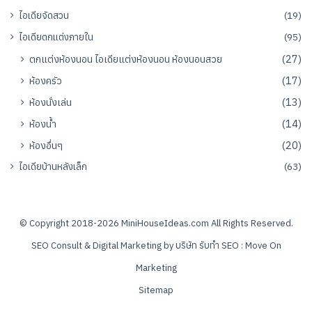
ไอเดียจัดสวน
(19)
ไอเดียตกแต่งภายใน
(95)
ตกแต่งห้องนอน ไอเดียแต่งห้องนอน ห้องนอนสวย
(27)
ห้องครัว
(17)
ห้องนั่งเล่น
(13)
ห้องน้ำ
(14)
ห้องอื่นๆ
(20)
ไอเดียบ้านหลังเล็ก
(63)
© Copyright 2018-2026
MiniHouseIdeas.com
All Rights Reserved.
SEO Consult & Digital Marketing by
บริษัท รับทำ SEO : Move On
Marketing
Sitemap