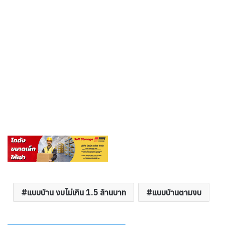
แบบบ้าน งบไม่เกิน 1.5 ล้านบาท
แบบบ้านตามงบ