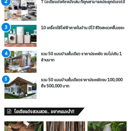
7 ไอเดียแต่งห้องนั่งเล่น ที่คุณสามารถประยุกต์เองได้
10 เครื่องใช้ไฟฟ้าภายในบ้าน มีไว้ ชีวิตสะดวกขึ้นเยอะ
รวม 50 แบบบ้านชั้นเดียว ราคาประหยัด งบไม่เกิน 1
ล้านบาท
รวม 50 แบบบ้านชั้นเดียวราคาประหยัดงบ 100,000
ถึง 500,000 บาท
ไอเดียแต่งสวนสวย.. อยากแนะนำ!!