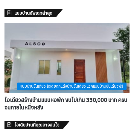
แบบบ้านอัพเดทล่าสุด
แบบบ้านชั้นเดียว ไอเดียตกแต่งบ้านชั้นเดียว แจกแบบบ้านชั้นเดียวฟรี
ไอเดียวสร้างบ้านแบบหอพัก งบไม่เกิน 330,000 บาท ครบ
จบภายในหนึ่งหลัง
ไอเดียบ้านที่คุณอาจสนใจ