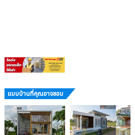
แบบบ้านที่คุณอาจชอบ