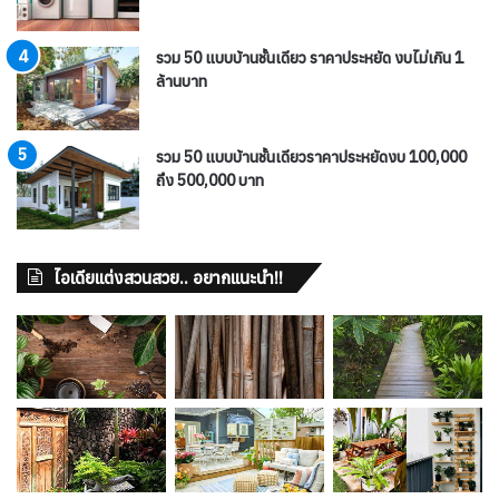
รวม 50 แบบบ้านชั้นเดียว ราคาประหยัด งบไม่เกิน 1
ล้านบาท
รวม 50 แบบบ้านชั้นเดียวราคาประหยัดงบ 100,000
ถึง 500,000 บาท
ไอเดียแต่งสวนสวย.. อยากแนะนำ!!