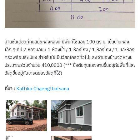
บ้านชั้นเดียวที่ทันสมัยหลังหลังนี้ มีพื้นที่ใช้สอย 100 ตร.ม. เป็นบ้านหลัง
เล็ก ๆ ที่มี 2 ห้องนอน / 1 ห้องน้ำ / 1 ห้องโถง / 1 ห้องโถง / 1 และห้อง
ครัวพร้อมระเบียง สำหรับใช้เป็นวัสดุเกรดทั่วไปและเจ้าของบ้านจัดหางบ
ประมาณร่วมจำนวน 410,0000 (*** ซึ่งต้นทุนแรงงานขึ้นอยู่กับพื้นที่และ
วัสดุขึ้นอยู่กับเกรดของวัสดุที่ใช้)
ที่มา :
Kattika Chaengthatsana