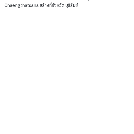
Chaengthatsana สร้างที่จังหวัด บุรีรัมย์