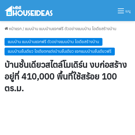
เมนู
หน้าแรก
/
แบบบ้าน แบบบ้านแจกฟรี ตัวอย่างแบบบ้าน ไอเดียสร้างบ้าน
แบบบ้าน แบบบ้านแจกฟรี ตัวอย่างแบบบ้าน ไอเดียสร้างบ้าน
แบบบ้านชั้นเดียว ไอเดียตกแต่งบ้านชั้นเดียว แจกแบบบ้านชั้นเดียวฟรี
บ้านชั้นเดียวสไตล์โมเดิร์น งบก่อสร้าง
อยู่ที่ 410,000 พื้นที่ใช้สร้อย 100
ตร.ม.