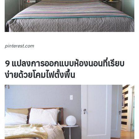
pinterest.com
9 แปลงการออกแบบห้องนอนที่เรียบ
ง่ายด้วยโคมไฟตั้งพื้น