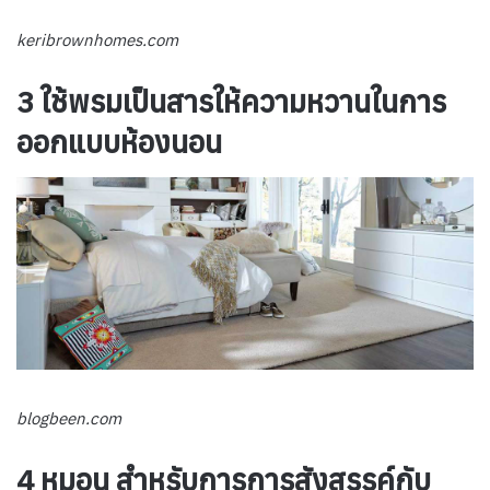
keribrownhomes.com
3 ใช้พรมเป็นสารให้ความหวานในการ
ออกแบบห้องนอน
blogbeen.com
4 หมอน สำหรับการการสังสรรค์กับ