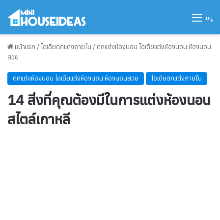
เมนู
หน้าแรก
/
ไอเดียตกแต่งภายใน
/
ตกแต่งห้องนอน ไอเดียแต่งห้องนอน ห้องนอน
สวย
ตกแต่งห้องนอน ไอเดียแต่งห้องนอน ห้องนอนสวย
ไอเดียตกแต่งภายใน
14 สิ่งที่คุณต้องมีในการแต่งห้องนอน
สไตล์เกาหลี