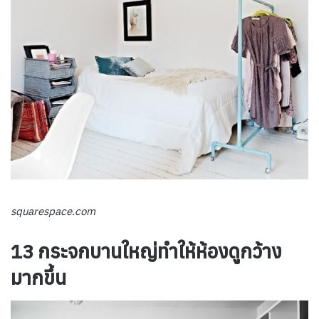
squarespace.com
13 กระจกบานใหญ่ทำให้ห้องดูกว้าง
มากขึ้น