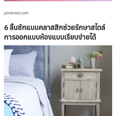
pinterest.com
6 ลิ้นชักแบบคลาสสิกช่วยรักษาสไตล์
การออกแบบห้องแบบเรียบง่ายได้