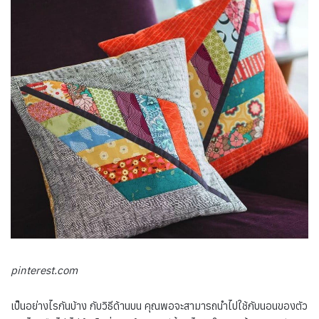
pinterest.com
เป็นอย่างไรกันบ้าง กับวิธีด้านบน คุณพอจะสามารถนำไปใช้กับนอนของตัว