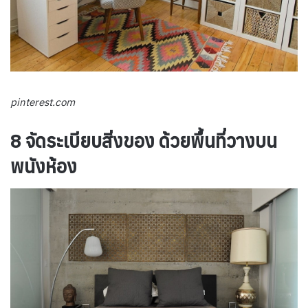
pinterest.com
8 จัดระเบียบสิ่งของ ด้วยพื้นที่วางบน
พนังห้อง