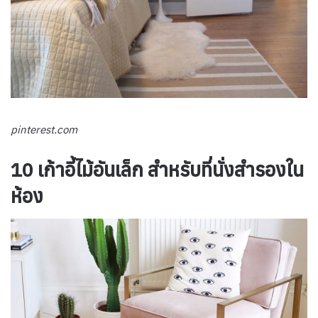
pinterest.com
10 เก้าอี้ไม้อันเล็ก สำหรับที่นั่งสำรองใน
ห้อง