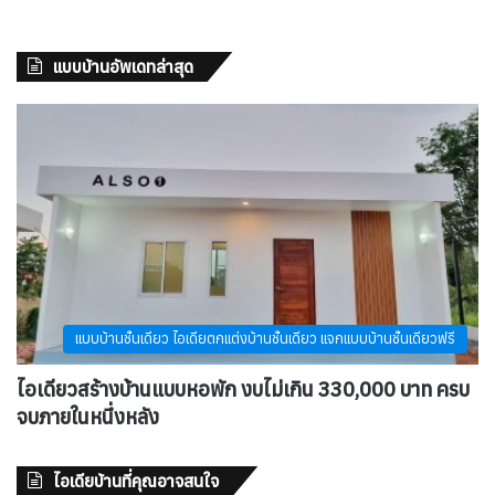
แบบบ้านอัพเดทล่าสุด
แบบบ้านชั้นเดียว ไอเดียตกแต่งบ้านชั้นเดียว แจกแบบบ้านชั้นเดียวฟรี
ไอเดียวสร้างบ้านแบบหอพัก งบไม่เกิน 330,000 บาท ครบ
จบภายในหนึ่งหลัง
ไอเดียบ้านที่คุณอาจสนใจ