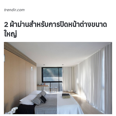
trendir.com
2 ผ้าม่านสำหรับการปิดหน้าต่างขนาด
ใหญ่