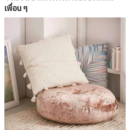
เพื่อน ๆ