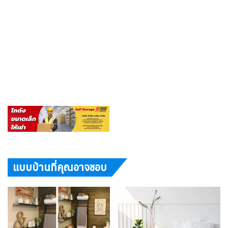
แบบบ้านที่คุณอาจชอบ