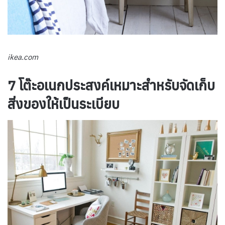
ikea.com
7 โต๊ะอเนกประสงค์เหมาะสำหรับจัดเก็บ
สิ่งของให้เป็นระเบียบ