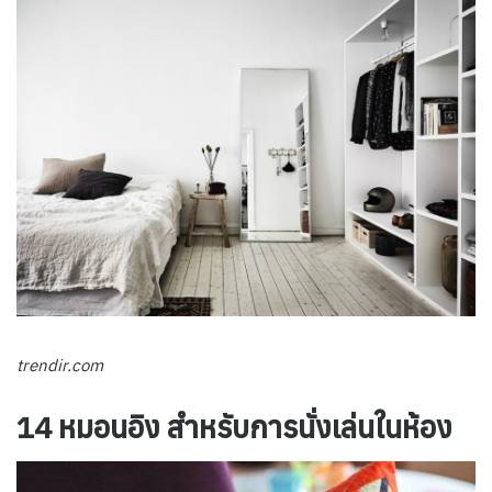
trendir.com
14 หมอนอิง สำหรับการนั่งเล่นในห้อง