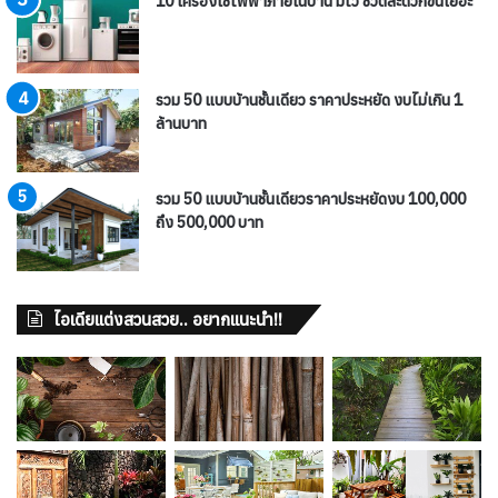
10 เครื่องใช้ไฟฟ้าภายในบ้าน มีไว้ ชีวิตสะดวกขึ้นเยอะ
รวม 50 แบบบ้านชั้นเดียว ราคาประหยัด งบไม่เกิน 1
ล้านบาท
รวม 50 แบบบ้านชั้นเดียวราคาประหยัดงบ 100,000
ถึง 500,000 บาท
ไอเดียแต่งสวนสวย.. อยากแนะนำ!!