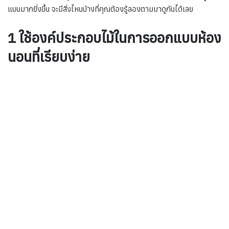
แบบมากยิ่งขึ้น จะมีสิ่งไหนบ้างที่คุณต้องรู้ลองตามมาดูกันได้เลย
1 ใช้องค์ประกอบไม้ในการออกแบบห้อง
นอนที่เรียบง่าย