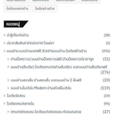
ไอเดียตกแต่งบ้าน
ไอเดียสร้างบ้าน
หมวดหมู่
น่ารู้เกี่ยวกับบ้าน
(38)
ประชาสัมพันธ์ ฝากประกาศ โฆษณา
(2)
แบบบ้าน แบบบ้านแจกฟรี ตัวอย่างแบบบ้าน ไอเดียสร้างบ้าน
(376)
บ้านน็อคดาวน์ แบบบ้านน็อคดาวน์ฟรี บ้านน็อคดาวน์ราคาถูก
(32)
แบบบ้านชั้นเดียว ไอเดียตกแต่งบ้านชั้นเดียว แจกแบบบ้านชั้นเดียวฟรี
(276)
แบบบ้านสองชั้น บ้านสองชั้น แจกแบบบ้าน 2 ชั้นฟรี
(20)
แบบบ้านโมเดิร์น Modern บ้านสไตล์โมเดิร์น
(119)
ไอเดียจัดสวน
(19)
ไอเดียตกแต่งภายใน
(95)
ตกแต่งห้องนอน ไอเดียแต่งห้องนอน ห้องนอนสวย
(27)