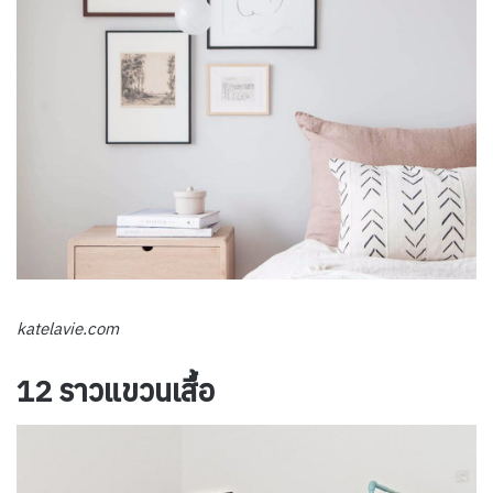
katelavie.com
12 ราวแขวนเสื้อ