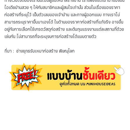
ทางเว็บไซต์ของเรานั้นไม่มีผู้รับเหมาสร้างบ้าน เราเพียงแต่เข้ามาแบ่งปัน
ไอเดียบ้านสวย ๆ ให้กับสมาชิกและผู้สนใจเท่านั้น ส่วนในเรื่องของราคา
ก่อสร้างที่ระบุไว้ เป็นตัวเลขของเจ้าบ้าน และทางผู้ออกแบบ ทางเราไม่
สามารถระบุราคาขึ้นมาเองได้ ในด้านของราคาก่อสร้างที่แท้จริง อาจขึ้น
อยู่กับการเลือกใช้เกรดวัสดุก่อสร้าง และต้นทุนแรงงานแต่ละสถานที่ด้วย
เช่นกัน ไม่สามารถที่จะระบุงบการก่อสร้างได้แบบตายตัว
ที่มา : ช่างยุทธรับเหมาก่อสร้าง พิษณุโลก