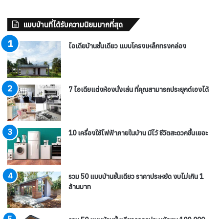
แบบบ้านที่ได้รับความนิยมมากที่สุด
ไอเดียบ้านชั้นเดียว แบบโครงเหล็กทรงกล่อง
7 ไอเดียแต่งห้องนั่งเล่น ที่คุณสามารถประยุกต์เองได้
10 เครื่องใช้ไฟฟ้าภายในบ้าน มีไว้ ชีวิตสะดวกขึ้นเยอะ
รวม 50 แบบบ้านชั้นเดียว ราคาประหยัด งบไม่เกิน 1
ล้านบาท