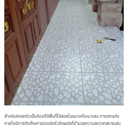
สำหรับห้องครัวเป็นห้องที่มีพื้นที่ใช้สอยในขนาดที่เหมาะสม การตกแต่ง
ภายในมีการติดตั้งเคาน์เตอร์ครัวติดผนังที่อำนวยความสะดวกสบายเช่น