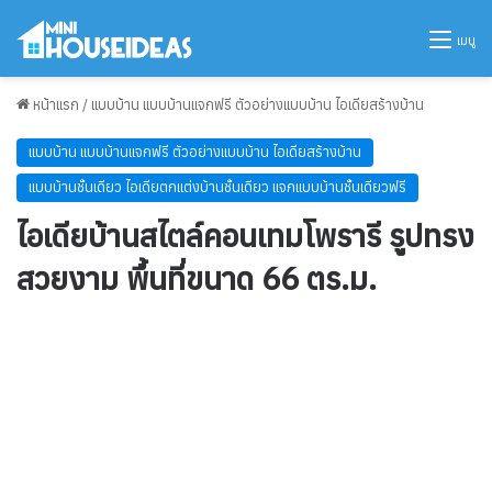
เมนู
หน้าแรก
/
แบบบ้าน แบบบ้านแจกฟรี ตัวอย่างแบบบ้าน ไอเดียสร้างบ้าน
แบบบ้าน แบบบ้านแจกฟรี ตัวอย่างแบบบ้าน ไอเดียสร้างบ้าน
แบบบ้านชั้นเดียว ไอเดียตกแต่งบ้านชั้นเดียว แจกแบบบ้านชั้นเดียวฟรี
ไอเดียบ้านสไตล์คอนเทมโพรารี รูปทรง
สวยงาม พื้นที่ขนาด 66 ตร.ม.