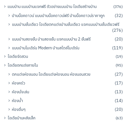
แบบบ้าน แบบบ้านแจกฟรี ตัวอย่างแบบบ้าน ไอเดียสร้างบ้าน
(376)
บ้านน็อคดาวน์ แบบบ้านน็อคดาวน์ฟรี บ้านน็อคดาวน์ราคาถูก
(32)
แบบบ้านชั้นเดียว ไอเดียตกแต่งบ้านชั้นเดียว แจกแบบบ้านชั้นเดียวฟรี
(276)
แบบบ้านสองชั้น บ้านสองชั้น แจกแบบบ้าน 2 ชั้นฟรี
(20)
แบบบ้านโมเดิร์น Modern บ้านสไตล์โมเดิร์น
(119)
ไอเดียจัดสวน
(19)
ไอเดียตกแต่งภายใน
(95)
ตกแต่งห้องนอน ไอเดียแต่งห้องนอน ห้องนอนสวย
(27)
ห้องครัว
(17)
ห้องนั่งเล่น
(13)
ห้องน้ำ
(14)
ห้องอื่นๆ
(20)
ไอเดียบ้านหลังเล็ก
(63)