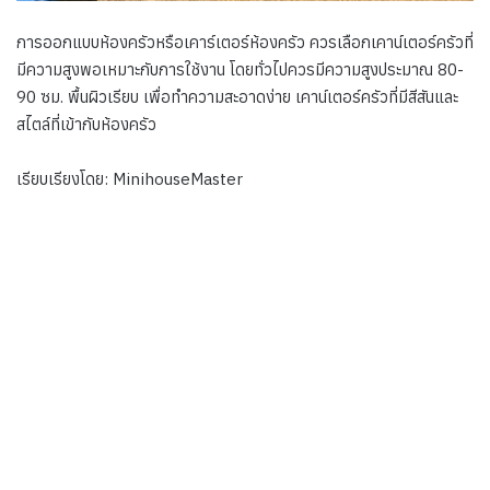
การออกแบบห้องครัวหรือเคาร์เตอร์ห้องครัว ควรเลือกเคาน์เตอร์ครัวที่
มีความสูงพอเหมาะกับการใช้งาน โดยทั่วไปควรมีความสูงประมาณ 80-
90 ซม. พื้นผิวเรียบ เพื่อทำความสะอาดง่าย เคาน์เตอร์ครัวที่มีสีสันและ
สไตล์ที่เข้ากับห้องครัว
เรียบเรียงโดย: MinihouseMaster