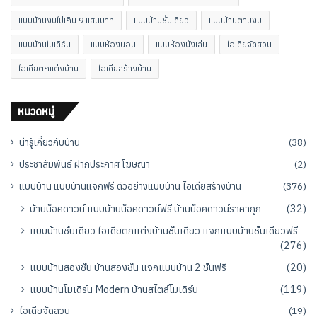
แบบบ้านงบไม่เกิน 9 แสนบาท
แบบบ้านชั้นเดียว
แบบบ้านตามงบ
แบบบ้านโมเดิร์น
แบบห้องนอน
แบบห้องนั่งเล่น
ไอเดียจัดสวน
ไอเดียตกแต่งบ้าน
ไอเดียสร้างบ้าน
หมวดหมู่
น่ารู้เกี่ยวกับบ้าน
(38)
ประชาสัมพันธ์ ฝากประกาศ โฆษณา
(2)
แบบบ้าน แบบบ้านแจกฟรี ตัวอย่างแบบบ้าน ไอเดียสร้างบ้าน
(376)
บ้านน็อคดาวน์ แบบบ้านน็อคดาวน์ฟรี บ้านน็อคดาวน์ราคาถูก
(32)
แบบบ้านชั้นเดียว ไอเดียตกแต่งบ้านชั้นเดียว แจกแบบบ้านชั้นเดียวฟรี
(276)
แบบบ้านสองชั้น บ้านสองชั้น แจกแบบบ้าน 2 ชั้นฟรี
(20)
แบบบ้านโมเดิร์น Modern บ้านสไตล์โมเดิร์น
(119)
ไอเดียจัดสวน
(19)