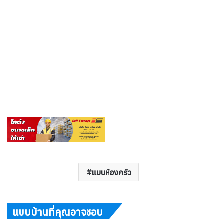
แบบห้องครัว
แบบบ้านที่คุณอาจชอบ