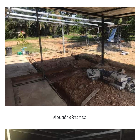
ก่อนสร้างห้าวครัว