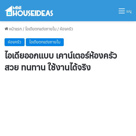
เมนู
หน้าแรก
/
ไอเดียตกแต่งภายใน
/
ห้องครัว
ห้องครัว
ไอเดียตกแต่งภายใน
ไอเดียออกแบบ เคาน์เตอร์ห้องครัว
สวย ทนทาน ใช้งานได้จริง