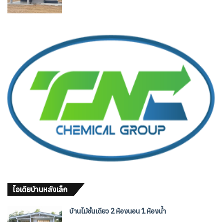
ไอเดียบ้านหลังเล็ก
บ้านไม้ชั้นเดียว 2 ห้องนอน 1 ห้องน้ำ