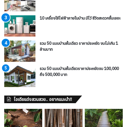
10 เครื่องใช้ไฟฟ้าภายในบ้าน มีไว้ ชีวิตสะดวกขึ้นเยอะ
รวม 50 แบบบ้านชั้นเดียว ราคาประหยัด งบไม่เกิน 1
ล้านบาท
รวม 50 แบบบ้านชั้นเดียวราคาประหยัดงบ 100,000
ถึง 500,000 บาท
ไอเดียแต่งสวนสวย.. อยากแนะนำ!!