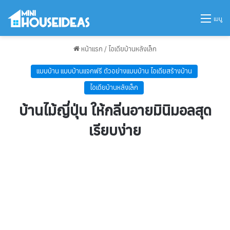
เมนู
หน้าแรก
/
ไอเดียบ้านหลังเล็ก
แบบบ้าน แบบบ้านแจกฟรี ตัวอย่างแบบบ้าน ไอเดียสร้างบ้าน
ไอเดียบ้านหลังเล็ก
บ้านไม้ญี่ปุ่น ให้กลิ่นอายมินิมอลสุด
เรียบง่าย