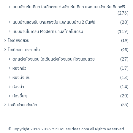
แบบบ้านชั้นเดียว ไอเดียตกแต่งบ้านชั้นเดียว แจกแบบบ้านชั้นเดียวฟรี
(276)
แบบบ้านสองชั้น บ้านสองชั้น แจกแบบบ้าน 2 ชั้นฟรี
(20)
แบบบ้านโมเดิร์น Modern บ้านสไตล์โมเดิร์น
(119)
ไอเดียจัดสวน
(19)
ไอเดียตกแต่งภายใน
(95)
ตกแต่งห้องนอน ไอเดียแต่งห้องนอน ห้องนอนสวย
(27)
ห้องครัว
(17)
ห้องนั่งเล่น
(13)
ห้องน้ำ
(14)
ห้องอื่นๆ
(20)
ไอเดียบ้านหลังเล็ก
(63)
© Copyright 2018-2026
MiniHouseIdeas.com
All Rights Reserved.