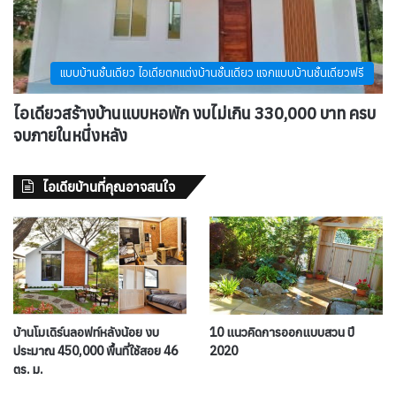
แบบบ้านชั้นเดียว ไอเดียตกแต่งบ้านชั้นเดียว แจกแบบบ้านชั้นเดียวฟรี
ไอเดียวสร้างบ้านแบบหอพัก งบไม่เกิน 330,000 บาท ครบ
จบภายในหนึ่งหลัง
ไอเดียบ้านที่คุณอาจสนใจ
บ้านโมเดิร์นลอฟท์หลังน้อย งบ
10 แนวคิดการออกแบบสวน ปี
ประมาณ 450,000 พื้นที่ใช้สอย 46
2020
ตร. ม.