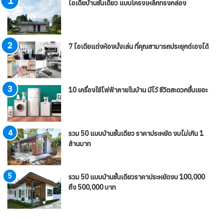
ไอเดียบ้านชั้นเดียว แบบโครงเหล็กทรงกล่อง
7 ไอเดียแต่งห้องนั่งเล่น ที่คุณสามารถประยุกต์เองได้
10 เครื่องใช้ไฟฟ้าภายในบ้าน มีไว้ ชีวิตสะดวกขึ้นเยอะ
รวม 50 แบบบ้านชั้นเดียว ราคาประหยัด งบไม่เกิน 1
ล้านบาท
รวม 50 แบบบ้านชั้นเดียวราคาประหยัดงบ 100,000
ถึง 500,000 บาท