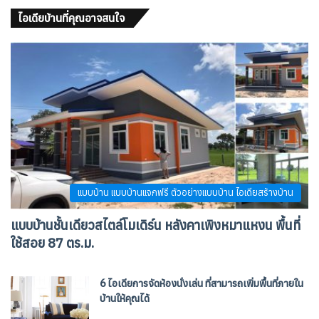
ไอเดียบ้านที่คุณอาจสนใจ
แบบบ้าน แบบบ้านแจกฟรี ตัวอย่างแบบบ้าน ไอเดียสร้างบ้าน
แบบบ้านชั้นเดียวสไตล์โมเดิร์น หลังคาเพิงหมาแหงน พื้นที่
ใช้สอย 87 ตร.ม.
6 ไอเดียการจัดห้องนั่งเล่น ที่สามารถเพิ่มพื้นที่ภายใน
บ้านให้คุณได้