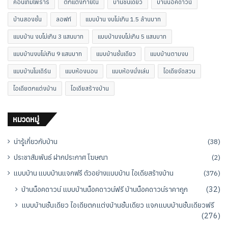
คอนเทมโพรารี
ตกแต่งภายใน
บ้านชั้นเดียว
บ้านน็อคดาวน์
บ้านสองชั้น
ลอฟท์
แบบบ้าน งบไม่เกิน 1.5 ล้านบาท
แบบบ้าน งบไม่เกิน 3 แสนบาท
แบบบ้านงบไม่เกิน 5 แสนบาท
แบบบ้านงบไม่เกิน 9 แสนบาท
แบบบ้านชั้นเดียว
แบบบ้านตามงบ
แบบบ้านโมเดิร์น
แบบห้องนอน
แบบห้องนั่งเล่น
ไอเดียจัดสวน
ไอเดียตกแต่งบ้าน
ไอเดียสร้างบ้าน
หมวดหมู่
น่ารู้เกี่ยวกับบ้าน
(38)
ประชาสัมพันธ์ ฝากประกาศ โฆษณา
(2)
แบบบ้าน แบบบ้านแจกฟรี ตัวอย่างแบบบ้าน ไอเดียสร้างบ้าน
(376)
บ้านน็อคดาวน์ แบบบ้านน็อคดาวน์ฟรี บ้านน็อคดาวน์ราคาถูก
(32)
แบบบ้านชั้นเดียว ไอเดียตกแต่งบ้านชั้นเดียว แจกแบบบ้านชั้นเดียวฟรี
(276)