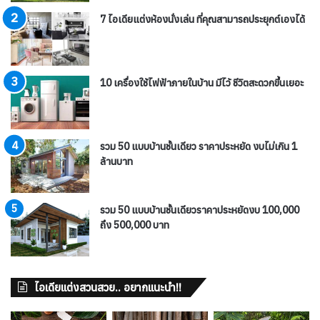
7 ไอเดียแต่งห้องนั่งเล่น ที่คุณสามารถประยุกต์เองได้
10 เครื่องใช้ไฟฟ้าภายในบ้าน มีไว้ ชีวิตสะดวกขึ้นเยอะ
รวม 50 แบบบ้านชั้นเดียว ราคาประหยัด งบไม่เกิน 1
ล้านบาท
รวม 50 แบบบ้านชั้นเดียวราคาประหยัดงบ 100,000
ถึง 500,000 บาท
ไอเดียแต่งสวนสวย.. อยากแนะนำ!!