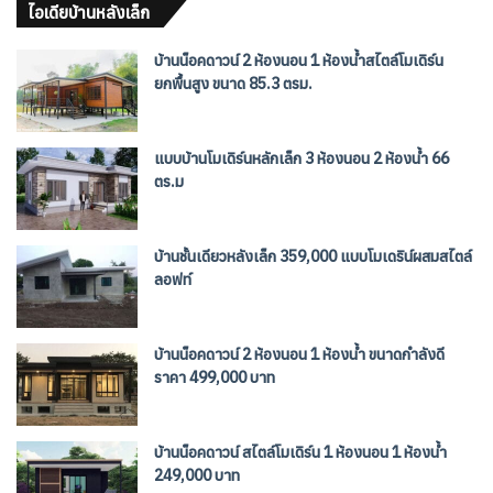
ไอเดียบ้านหลังเล็ก
บ้านน็อคดาวน์ 2 ห้องนอน 1 ห้องน้ำสไตล์โมเดิร์น
ยกพื้นสูง ขนาด 85.3 ตรม.
แบบบ้านโมเดิร์นหลักเล็ก 3 ห้องนอน 2 ห้องน้ำ 66
ตร.ม
บ้านชั้นเดียวหลังเล็ก 359,000 แบบโมเดริน์ผสมสไตล์
ลอฟท์
บ้านน็อคดาวน์ 2 ห้องนอน 1 ห้องน้ำ ขนาดกำลังดี
ราคา 499,000 บาท
บ้านน็อคดาวน์ สไตล์โมเดิร์น 1 ห้องนอน 1 ห้องน้ำ
249,000 บาท