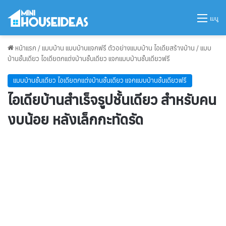
เมนู
หน้าแรก
/
แบบบ้าน แบบบ้านแจกฟรี ตัวอย่างแบบบ้าน ไอเดียสร้างบ้าน
/
แบบ
บ้านชั้นเดียว ไอเดียตกแต่งบ้านชั้นเดียว แจกแบบบ้านชั้นเดียวฟรี
แบบบ้านชั้นเดียว ไอเดียตกแต่งบ้านชั้นเดียว แจกแบบบ้านชั้นเดียวฟรี
ไอเดียบ้านสำเร็จรูปชั้นเดียว สำหรับคน
งบน้อย หลังเล็กกะทัดรัด