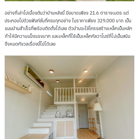
อย่างที่เล่าไปเบื้องต้นว่าบ้านหลังนี้ มีขนาดเพียง 21.6 ตารางเมตร แต่
ประกอบไปด้วยฟังก์ชั่นที่ครบทุกอย่าง ในราคาเพียง 329,000 บาท เป็น
แบบบ้านสำเร็จที่พร้อมติดตั้งได้เลย ตัวบ้านจะใช้โครงสร้างเหล็กเป็นหลัก
ทำให้มีความแข็งแรงมาก และเหล็กที่ใช้เป็นเหล็กกัลวาไนซ์ที่ไม่เป็นสนิม
จึงหมดกังวลเรื่องนี้ไปได้เลย