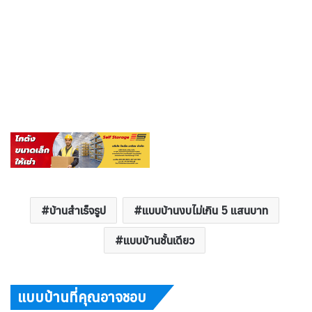
บ้านสำเร็จรูป
แบบบ้านงบไม่เกิน 5 แสนบาท
แบบบ้านชั้นเดียว
แบบบ้านที่คุณอาจชอบ