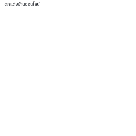
ตกแต่งบ้านออนไลน์