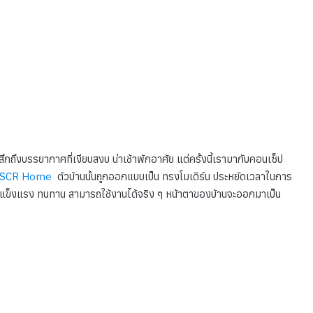
ู้สึกถึงบรรยากาศที่เงียบสงบ น่าเช้าพักอาศัย แต่ครั้งนี้เรามากับคอนเซ็ป
SCR Home
ตัวบ้านนั้นถูกออกแบบเป็น ทรงโมเดิร์น ประหยัดเวลาในการ
้นแข็งแรง ทนทาน สามารถใช้งานได้จริง ๆ หน้าตาของบ้านจะออกมาเป็น