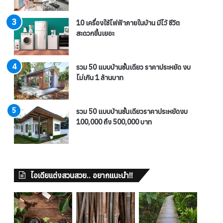
10 เครื่องใช้ไฟฟ้าภายในบ้าน มีไว้ ชีวิต
สะดวกขึ้นเยอะ
รวม 50 แบบบ้านชั้นเดียว ราคาประหยัด งบ
ไม่เกิน 1 ล้านบาท
รวม 50 แบบบ้านชั้นเดียวราคาประหยัดงบ
100,000 ถึง 500,000 บาท
ไอเดียแต่งสวนสวย.. อยากแนะนำ!!