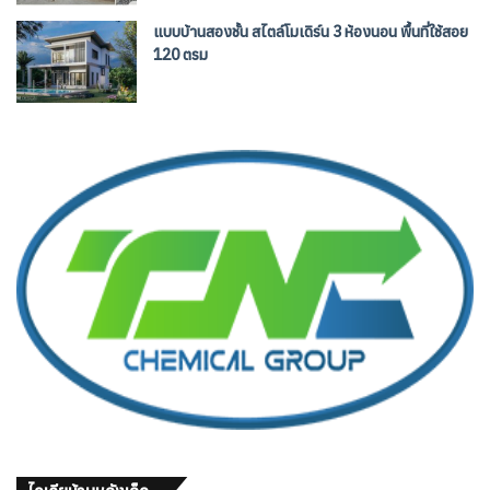
แบบบ้านสองชั้น สไตล์โมเดิร์น 3 ห้องนอน พื้นที่ใช้สอย
120 ตรม