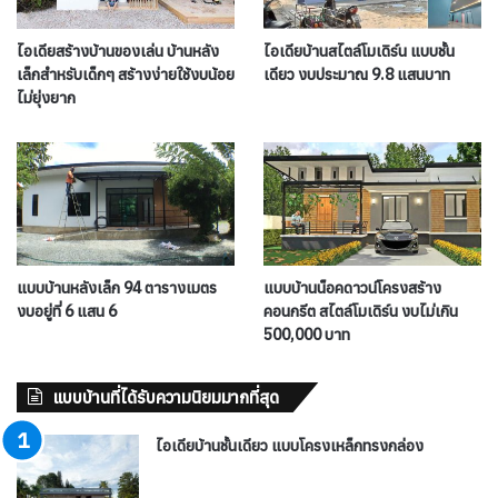
ไอเดียสร้างบ้านของเล่น บ้านหลัง
ไอเดียบ้านสไตล์โมเดิร์น แบบชั้น
เล็กสำหรับเด็กๆ สร้างง่ายใช้งบน้อย
เดียว งบประมาณ 9.8 แสนบาท
ไม่ยุ่งยาก
แบบบ้านหลังเล็ก 94 ตารางเมตร
แบบบ้านน็อคดาวน์โครงสร้าง
งบอยู่ที่ 6 แสน 6
คอนกรีต สไตล์โมเดิร์น งบไม่เกิน
500,000 บาท
แบบบ้านที่ได้รับความนิยมมากที่สุด
ไอเดียบ้านชั้นเดียว แบบโครงเหล็กทรงกล่อง