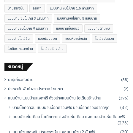
บ้านสองชั้น
ลอฟท์
แบบบ้าน งบไม่เกิน 1.5 ล้านบาท
แบบบ้าน งบไม่เกิน 3 แสนบาท
แบบบ้านงบไม่เกิน 5 แสนบาท
แบบบ้านงบไม่เกิน 9 แสนบาท
แบบบ้านชั้นเดียว
แบบบ้านตามงบ
แบบบ้านโมเดิร์น
แบบห้องนอน
แบบห้องนั่งเล่น
ไอเดียจัดสวน
ไอเดียตกแต่งบ้าน
ไอเดียสร้างบ้าน
หมวดหมู่
น่ารู้เกี่ยวกับบ้าน
(38)
ประชาสัมพันธ์ ฝากประกาศ โฆษณา
(2)
แบบบ้าน แบบบ้านแจกฟรี ตัวอย่างแบบบ้าน ไอเดียสร้างบ้าน
(376)
บ้านน็อคดาวน์ แบบบ้านน็อคดาวน์ฟรี บ้านน็อคดาวน์ราคาถูก
(32)
แบบบ้านชั้นเดียว ไอเดียตกแต่งบ้านชั้นเดียว แจกแบบบ้านชั้นเดียวฟรี
(276)
แบบบ้านสองชั้น บ้านสองชั้น แจกแบบบ้าน 2 ชั้นฟรี
(20)