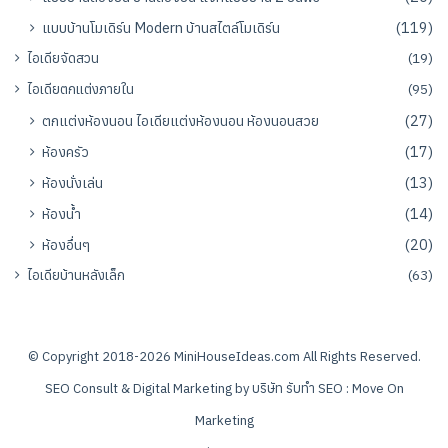
แบบบ้านโมเดิร์น Modern บ้านสไตล์โมเดิร์น
(119)
ไอเดียจัดสวน
(19)
ไอเดียตกแต่งภายใน
(95)
ตกแต่งห้องนอน ไอเดียแต่งห้องนอน ห้องนอนสวย
(27)
ห้องครัว
(17)
ห้องนั่งเล่น
(13)
ห้องน้ำ
(14)
ห้องอื่นๆ
(20)
ไอเดียบ้านหลังเล็ก
(63)
© Copyright 2018-2026
MiniHouseIdeas.com
All Rights Reserved.
SEO Consult & Digital Marketing by
บริษัท รับทำ SEO : Move On
Marketing