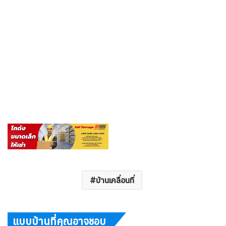
บ้านเคลื่อนที่
แบบบ้านที่คุณอาจชอบ