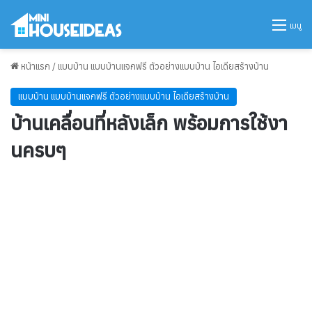
เมนู
หน้าแรก
/
แบบบ้าน แบบบ้านแจกฟรี ตัวอย่างแบบบ้าน ไอเดียสร้างบ้าน
แบบบ้าน แบบบ้านแจกฟรี ตัวอย่างแบบบ้าน ไอเดียสร้างบ้าน
บ้านเคลื่อนที่หลังเล็ก พร้อมการใช้งา
นครบๆ