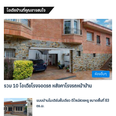
ไอเดียบ้านที่คุณอาจสนใจ
ห้องอื่นๆ
รวม 10 ไอเดียโรงจอดรถ หลังคาโรงรถหน้าบ้าน
แบบบ้านโมเดิร์นชั้นเดียว ดีไซน์สวยหรู ขนาดพื้นที่ 83
ตร.ม.