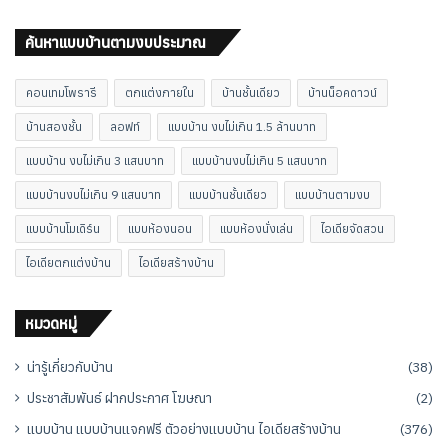
ค้นหาแบบบ้านตามงบประมาณ
คอนเทมโพรารี
ตกแต่งภายใน
บ้านชั้นเดียว
บ้านน็อคดาวน์
บ้านสองชั้น
ลอฟท์
แบบบ้าน งบไม่เกิน 1.5 ล้านบาท
แบบบ้าน งบไม่เกิน 3 แสนบาท
แบบบ้านงบไม่เกิน 5 แสนบาท
แบบบ้านงบไม่เกิน 9 แสนบาท
แบบบ้านชั้นเดียว
แบบบ้านตามงบ
แบบบ้านโมเดิร์น
แบบห้องนอน
แบบห้องนั่งเล่น
ไอเดียจัดสวน
ไอเดียตกแต่งบ้าน
ไอเดียสร้างบ้าน
หมวดหมู่
น่ารู้เกี่ยวกับบ้าน
(38)
ประชาสัมพันธ์ ฝากประกาศ โฆษณา
(2)
แบบบ้าน แบบบ้านแจกฟรี ตัวอย่างแบบบ้าน ไอเดียสร้างบ้าน
(376)