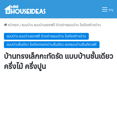
เมนู
หน้าแรก
/
แบบบ้าน แบบบ้านแจกฟรี ตัวอย่างแบบบ้าน ไอเดียสร้างบ้าน
แบบบ้าน แบบบ้านแจกฟรี ตัวอย่างแบบบ้าน ไอเดียสร้างบ้าน
แบบบ้านชั้นเดียว ไอเดียตกแต่งบ้านชั้นเดียว แจกแบบบ้านชั้นเดียวฟรี
บ้านทรงเล็กกะทัดรัด แบบบ้านชั้นเดียว
ครึ่งไม้ ครึ่งปูน