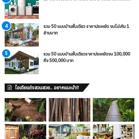
รวม 50 แบบบ้านชั้นเดียว ราคาประหยัด งบไม่เกิน 1
ล้านบาท
รวม 50 แบบบ้านชั้นเดียวราคาประหยัดงบ 100,000
ถึง 500,000 บาท
ไอเดียแต่งสวนสวย.. อยากแนะนำ!!