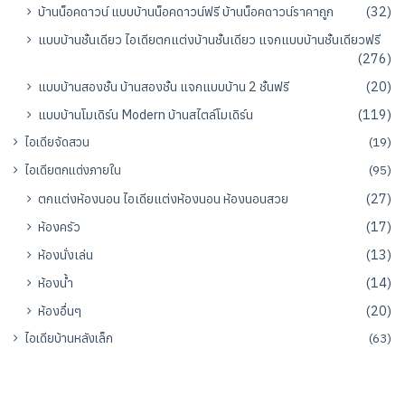
บ้านน็อคดาวน์ แบบบ้านน็อคดาวน์ฟรี บ้านน็อคดาวน์ราคาถูก
(32)
แบบบ้านชั้นเดียว ไอเดียตกแต่งบ้านชั้นเดียว แจกแบบบ้านชั้นเดียวฟรี
(276)
แบบบ้านสองชั้น บ้านสองชั้น แจกแบบบ้าน 2 ชั้นฟรี
(20)
แบบบ้านโมเดิร์น Modern บ้านสไตล์โมเดิร์น
(119)
ไอเดียจัดสวน
(19)
ไอเดียตกแต่งภายใน
(95)
ตกแต่งห้องนอน ไอเดียแต่งห้องนอน ห้องนอนสวย
(27)
ห้องครัว
(17)
ห้องนั่งเล่น
(13)
ห้องน้ำ
(14)
ห้องอื่นๆ
(20)
ไอเดียบ้านหลังเล็ก
(63)