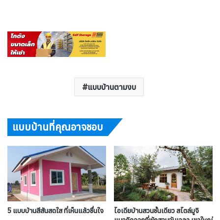
แบบบ้านตามงบ
แบบบ้านที่คุณอาจชอบ
5 แบบบ้านสีสันสดใส ที่เห็นแล้วชื่นใจ
ไอเดียบ้านสวนชั้นเดียว สไตล์มูจิ