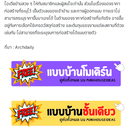
ไอเดียบ้านสวย ๆ ให้กับสมาชิกและผู้สนใจเท่านั้น ส่วนในเรื่องของราคา
ก่อสร้างที่ระบุไว้ เป็นตัวเลขของเจ้าบ้าน และทางผู้ออกแบบ ทางเราไม่
สามารถระบุราคาขึ้นมาเองได้ ในด้านของราคาก่อสร้างที่แท้จริง อาจขึ้น
อยู่กับการเลือกใช้เกรดวัสดุก่อสร้าง และต้นทุนแรงงานแต่ละสถานที่ด้วย
เช่นกัน ไม่สามารถที่จะระบุงบการก่อสร้างได้แบบตายตัว
ที่มา : Archdaily