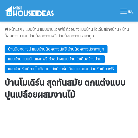
เมนู
หน้าแรก
/
แบบบ้าน แบบบ้านแจกฟรี ตัวอย่างแบบบ้าน ไอเดียสร้างบ้าน
/
บ้าน
น็อคดาวน์ แบบบ้านน็อคดาวน์ฟรี บ้านน็อคดาวน์ราคาถูก
บ้านน็อคดาวน์ แบบบ้านน็อคดาวน์ฟรี บ้านน็อคดาวน์ราคาถูก
แบบบ้าน แบบบ้านแจกฟรี ตัวอย่างแบบบ้าน ไอเดียสร้างบ้าน
แบบบ้านชั้นเดียว ไอเดียตกแต่งบ้านชั้นเดียว แจกแบบบ้านชั้นเดียวฟรี
บ้านโมเดิร์น สุดทันสมัย ตกแต่งแบบ
ปูนเปลือยผสมงานไม้