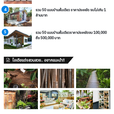
รวม 50 แบบบ้านชั้นเดียว ราคาประหยัด งบไม่เกิน 1
ล้านบาท
รวม 50 แบบบ้านชั้นเดียวราคาประหยัดงบ 100,000
ถึง 500,000 บาท
ไอเดียแต่งสวนสวย.. อยากแนะนำ!!