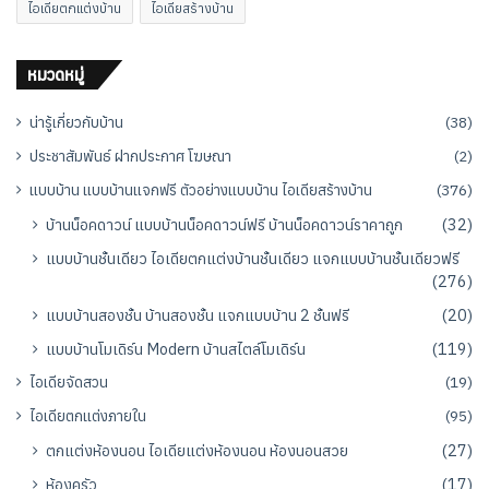
ไอเดียตกแต่งบ้าน
ไอเดียสร้างบ้าน
หมวดหมู่
น่ารู้เกี่ยวกับบ้าน
(38)
ประชาสัมพันธ์ ฝากประกาศ โฆษณา
(2)
แบบบ้าน แบบบ้านแจกฟรี ตัวอย่างแบบบ้าน ไอเดียสร้างบ้าน
(376)
บ้านน็อคดาวน์ แบบบ้านน็อคดาวน์ฟรี บ้านน็อคดาวน์ราคาถูก
(32)
แบบบ้านชั้นเดียว ไอเดียตกแต่งบ้านชั้นเดียว แจกแบบบ้านชั้นเดียวฟรี
(276)
แบบบ้านสองชั้น บ้านสองชั้น แจกแบบบ้าน 2 ชั้นฟรี
(20)
แบบบ้านโมเดิร์น Modern บ้านสไตล์โมเดิร์น
(119)
ไอเดียจัดสวน
(19)
ไอเดียตกแต่งภายใน
(95)
ตกแต่งห้องนอน ไอเดียแต่งห้องนอน ห้องนอนสวย
(27)
ห้องครัว
(17)