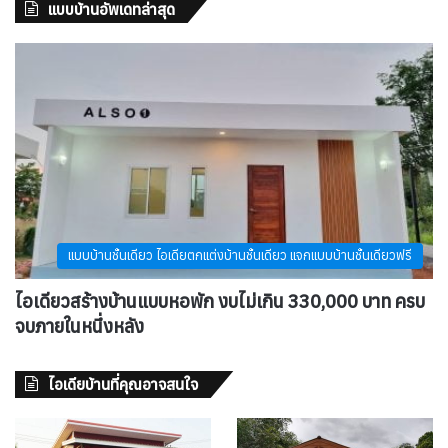
แบบบ้านอัพเดทล่าสุด
แบบบ้านชั้นเดียว ไอเดียตกแต่งบ้านชั้นเดียว แจกแบบบ้านชั้นเดียวฟรี
ไอเดียวสร้างบ้านแบบหอพัก งบไม่เกิน 330,000 บาท ครบ
จบภายในหนึ่งหลัง
ไอเดียบ้านที่คุณอาจสนใจ