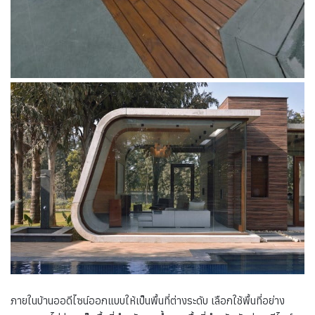
ภายในบ้านออดีไซน์ออกแบบให้เป็นพื้นที่ต่างระดับ เลือกใช้พื้นที่อย่าง