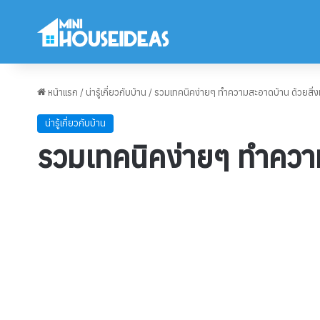
หน้าแรก
/
น่ารู้เกี่ยวกับบ้าน
/
รวมเทคนิคง่ายๆ ทำความสะอาดบ้าน ด้วยสิ่งเห
น่ารู้เกี่ยวกับบ้าน
รวมเทคนิคง่ายๆ ทำความส