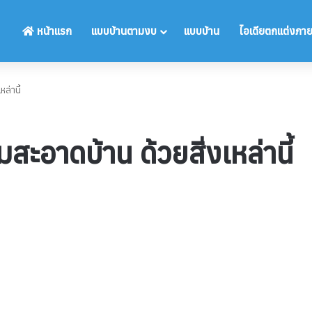
หน้าแรก
แบบบ้านตามงบ
แบบบ้าน
ไอเดียตกแต่งภา
ล่านี้
ะอาดบ้าน ด้วยสิ่งเหล่านี้