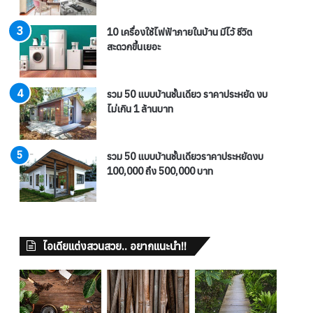
10 เครื่องใช้ไฟฟ้าภายในบ้าน มีไว้ ชีวิต
สะดวกขึ้นเยอะ
รวม 50 แบบบ้านชั้นเดียว ราคาประหยัด งบ
ไม่เกิน 1 ล้านบาท
รวม 50 แบบบ้านชั้นเดียวราคาประหยัดงบ
100,000 ถึง 500,000 บาท
ไอเดียแต่งสวนสวย.. อยากแนะนำ!!