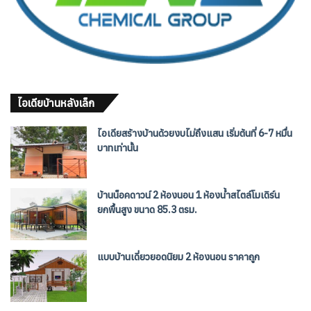
ไอเดียบ้านหลังเล็ก
ไอเดียสร้างบ้านด้วยงบไม่ถึงแสน เริ่มต้นที่ 6-7 หมื่น
บาทเท่านั้น
บ้านน็อคดาวน์ 2 ห้องนอน 1 ห้องน้ำสไตล์โมเดิร์น
ยกพื้นสูง ขนาด 85.3 ตรม.
แบบบ้านเดี่ยวยอดนิยม 2 ห้องนอน ราคาถูก