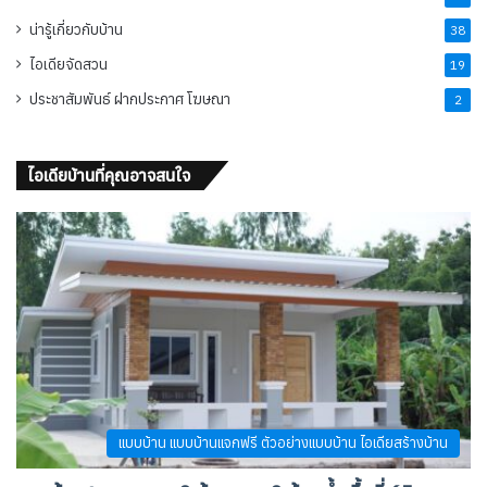
น่ารู้เกี่ยวกับบ้าน
38
ไอเดียจัดสวน
19
ประชาสัมพันธ์ ฝากประกาศ โฆษณา
2
ไอเดียบ้านที่คุณอาจสนใจ
แบบบ้าน แบบบ้านแจกฟรี ตัวอย่างแบบบ้าน ไอเดียสร้างบ้าน