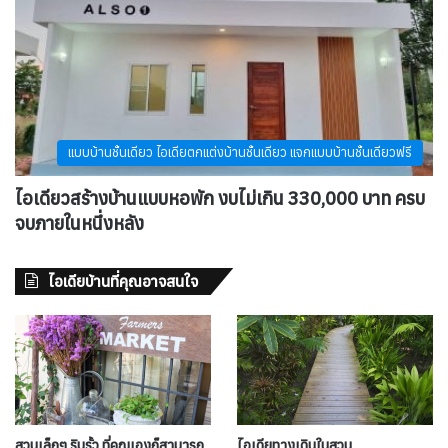
แบบบ้านชั้นเดียว ไอเดียตกแต่งบ้านชั้นเดียว แจกแบบบ้านชั้นเดียวฟรี
ไอเดียวสร้างบ้านแบบหอพัก งบไม่เกิน 330,000 บาท ครบ
จบภายในหนึ่งหลัง
ไอเดียบ้านที่คุณอาจสนใจ
สวนเล็กๆ ริมรั้ว ที่คุณเองก็สามารถ
ไอเดียทางเดินในสวน