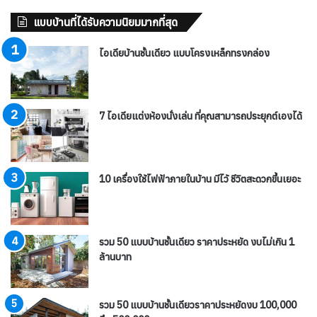
แบบบ้านที่ได้รับความนิยมมากที่สุด
ไอเดียบ้านชั้นเดียว แบบโครงเหล็กทรงกล่อง
7 ไอเดียแต่งห้องนั่งเล่น ที่คุณสามารถประยุกต์เองได้
10 เครื่องใช้ไฟฟ้าภายในบ้าน มีไว้ ชีวิตสะดวกขึ้นเยอะ
รวม 50 แบบบ้านชั้นเดียว ราคาประหยัด งบไม่เกิน 1
ล้านบาท
รวม 50 แบบบ้านชั้นเดียวราคาประหยัดงบ 100,000