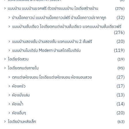
แบบบ้าน แบบบ้านแจกฟรี ตัวอย่างแบบบ้าน ไอเดียสร้างบ้าน
(376)
บ้านน็อคดาวน์ แบบบ้านน็อคดาวน์ฟรี บ้านน็อคดาวน์ราคาถูก
(32)
แบบบ้านชั้นเดียว ไอเดียตกแต่งบ้านชั้นเดียว แจกแบบบ้านชั้นเดียวฟรี
(276)
แบบบ้านสองชั้น บ้านสองชั้น แจกแบบบ้าน 2 ชั้นฟรี
(20)
แบบบ้านโมเดิร์น Modern บ้านสไตล์โมเดิร์น
(119)
ไอเดียจัดสวน
(19)
ไอเดียตกแต่งภายใน
(95)
ตกแต่งห้องนอน ไอเดียแต่งห้องนอน ห้องนอนสวย
(27)
ห้องครัว
(17)
ห้องนั่งเล่น
(13)
ห้องน้ำ
(14)
ห้องอื่นๆ
(20)
ไอเดียบ้านหลังเล็ก
(63)