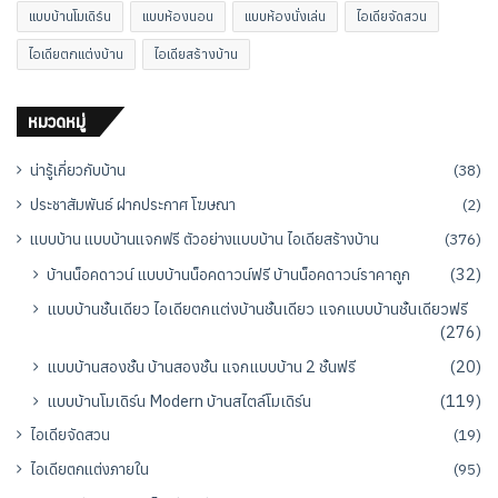
แบบบ้านโมเดิร์น
แบบห้องนอน
แบบห้องนั่งเล่น
ไอเดียจัดสวน
ไอเดียตกแต่งบ้าน
ไอเดียสร้างบ้าน
หมวดหมู่
น่ารู้เกี่ยวกับบ้าน
(38)
ประชาสัมพันธ์ ฝากประกาศ โฆษณา
(2)
แบบบ้าน แบบบ้านแจกฟรี ตัวอย่างแบบบ้าน ไอเดียสร้างบ้าน
(376)
บ้านน็อคดาวน์ แบบบ้านน็อคดาวน์ฟรี บ้านน็อคดาวน์ราคาถูก
(32)
แบบบ้านชั้นเดียว ไอเดียตกแต่งบ้านชั้นเดียว แจกแบบบ้านชั้นเดียวฟรี
(276)
แบบบ้านสองชั้น บ้านสองชั้น แจกแบบบ้าน 2 ชั้นฟรี
(20)
แบบบ้านโมเดิร์น Modern บ้านสไตล์โมเดิร์น
(119)
ไอเดียจัดสวน
(19)
ไอเดียตกแต่งภายใน
(95)