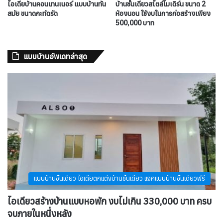
ไอเดียบ้านคอนเทนเนอร์ แบบบ้านทัน
บ้านชั้นเดียวสไตล์โมเดิร์น ขนาด 2
สมัย ขนาดกะทัดรัด
ห้องนอน ใช้งบในการก่อสร้างเพียง
500,000 บาท
แบบบ้านอัพเดทล่าสุด
แบบบ้านชั้นเดียว ไอเดียตกแต่งบ้านชั้นเดียว แจกแบบบ้านชั้นเดียวฟรี
ไอเดียวสร้างบ้านแบบหอพัก งบไม่เกิน 330,000 บาท ครบ
จบภายในหนึ่งหลัง