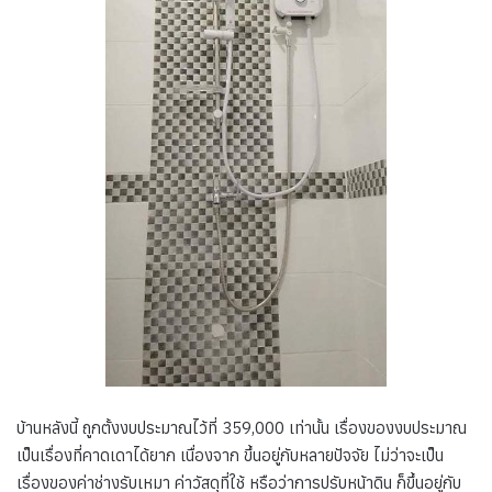
บ้านหลังนี้ ถูกตั้งงบประมาณไว้ที่ 359,000 เท่านั้น เรื่องของงบประมาณ
เป็นเรื่องที่คาดเดาได้ยาก เนื่องจาก ขึ้นอยู่กับหลายปัจจัย ไม่ว่าจะเป็น
เรื่องของค่าช่างรับเหมา ค่าวัสดุที่ใช้ หรือว่าการปรับหน้าดิน ก็ขึ้นอยู่กับ