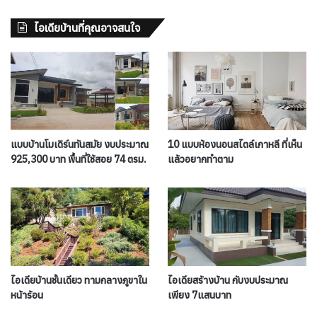
ไอเดียบ้านที่คุณอาจสนใจ
แบบบ้านโมเดิร์นทันสมัย งบประมาณ
10 แบบห้องนอนสไตล์เกาหลี ที่เห็น
925,300 บาท พื้นที่ใช้สอย 74 ตรม.
แล้วอยากทำตาม
ไอเดียบ้านชั้นเดียว ทามกลางภูขาใน
ไอเดียสร้างบ้าน กับงบประมาณ
หน้าร้อน
เพียง 7แสนบาท