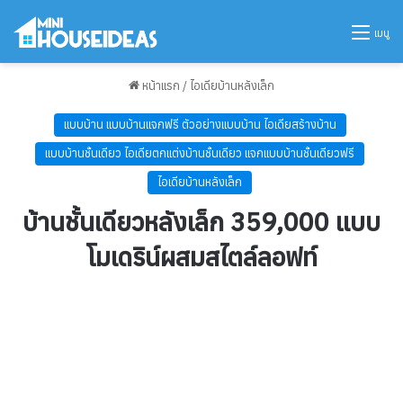
เมนู
หน้าแรก
/
ไอเดียบ้านหลังเล็ก
แบบบ้าน แบบบ้านแจกฟรี ตัวอย่างแบบบ้าน ไอเดียสร้างบ้าน
แบบบ้านชั้นเดียว ไอเดียตกแต่งบ้านชั้นเดียว แจกแบบบ้านชั้นเดียวฟรี
ไอเดียบ้านหลังเล็ก
บ้านชั้นเดียวหลังเล็ก 359,000 แบบ
โมเดริน์ผสมสไตล์ลอฟท์