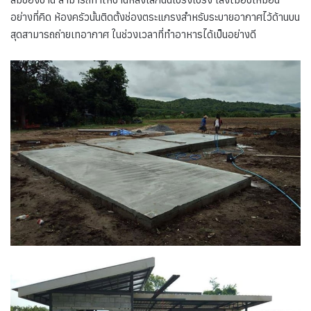
อย่างที่คิด ห้องครัวนั้นติดตั้งช่องตระแกรงสำหรับระบายอากาศไว้ด้านบน
สุดสามารถถ่ายเทอากาศ ในช่วงเวลาที่ทำอาหารได้เป็นอย่างดี