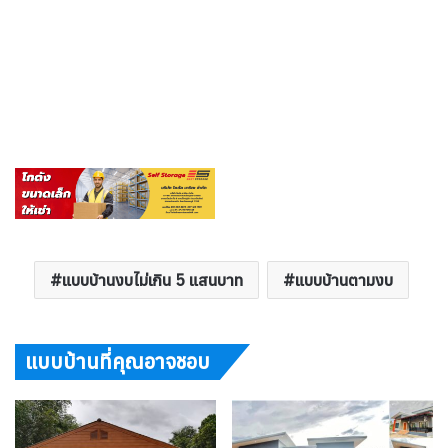
แบบบ้านงบไม่เกิน 5 แสนบาท
แบบบ้านตามงบ
แบบบ้านที่คุณอาจชอบ