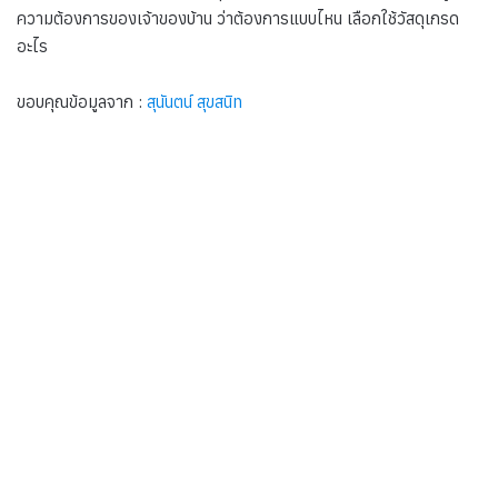
ความต้องการของเจ้าของบ้าน ว่าต้องการแบบไหน เลือกใช้วัสดุเกรด
อะไร
ขอบคุณข้อมูลจาก :
สุนันตน์ สุขสนิท