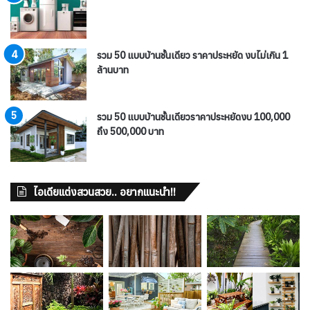
รวม 50 แบบบ้านชั้นเดียว ราคาประหยัด งบไม่เกิน 1
ล้านบาท
รวม 50 แบบบ้านชั้นเดียวราคาประหยัดงบ 100,000
ถึง 500,000 บาท
ไอเดียแต่งสวนสวย.. อยากแนะนำ!!