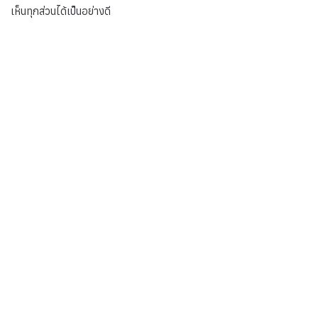
เห็นทุกส่วนได้เป็นอย่างดี