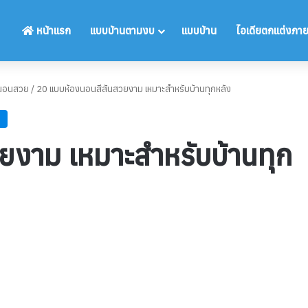
หน้าแรก
แบบบ้านตามงบ
แบบบ้าน
ไอเดียตกแต่งภา
งนอนสวย
/
20 แบบห้องนอนสีสันสวยงาม เหมาะสำหรับบ้านทุกหลัง
ยงาม เหมาะสำหรับบ้านทุก