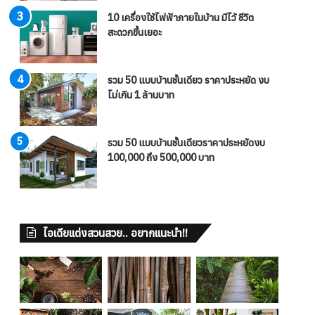
10 เครื่องใช้ไฟฟ้าภายในบ้าน มีไว้ ชีวิต
สะดวกขึ้นเยอะ
รวม 50 แบบบ้านชั้นเดียว ราคาประหยัด งบ
ไม่เกิน 1 ล้านบาท
รวม 50 แบบบ้านชั้นเดียวราคาประหยัดงบ
100,000 ถึง 500,000 บาท
ไอเดียแต่งสวนสวย.. อยากแนะนำ!!