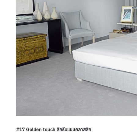
#17 Golden touch สีครีมแบบคลาสสิค