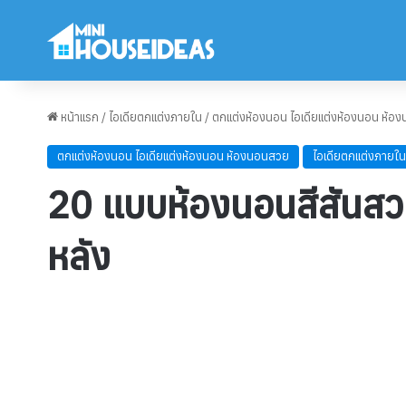
หน้าแรก
/
ไอเดียตกแต่งภายใน
/
ตกแต่งห้องนอน ไอเดียแต่งห้องนอน ห้อ
ตกแต่งห้องนอน ไอเดียแต่งห้องนอน ห้องนอนสวย
ไอเดียตกแต่งภายใน
20 แบบห้องนอนสีสันสว
หลัง