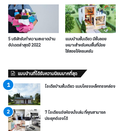
5 บริษัทรับทำความสะอาดบ้าน
แบบบ้านชั้นเดียว มีชั้นลอย
อัปเดตล่าสุดปี 2022
เหมาะสำหรับคนพื้นที่น้อย
ใช้สอยให้ครบครัน
แบบบ้านที่ได้รับความนิยมมากที่สุด
ไอเดียบ้านชั้นเดียว แบบโครงเหล็กทรงกล่อง
7 ไอเดียแต่งห้องนั่งเล่น ที่คุณสามารถ
ประยุกต์เองได้