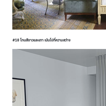
#18 โทนสีขาวและเทา เน้นไปที่ความสว่าง