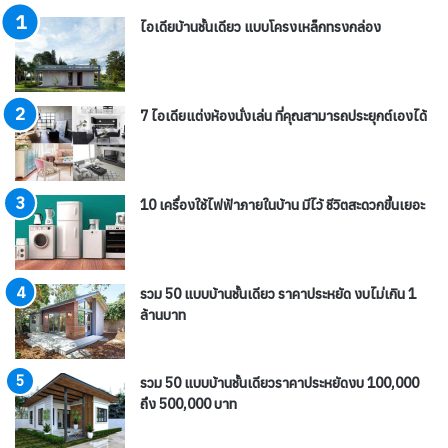
ไอเดียบ้านชั้นเดียว แบบโครงเหล็กทรงกล่อง
7 ไอเดียแต่งห้องนั่งเล่น ที่คุณสามารถประยุกต์เองได้
10 เครื่องใช้ไฟฟ้าภายในบ้าน มีไว้ ชีวิตสะดวกขึ้นเยอะ
รวม 50 แบบบ้านชั้นเดียว ราคาประหยัด งบไม่เกิน 1
ล้านบาท
รวม 50 แบบบ้านชั้นเดียวราคาประหยัดงบ 100,000
ถึง 500,000 บาท