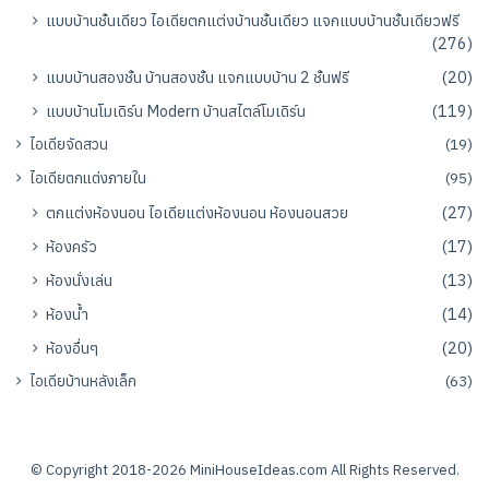
แบบบ้านชั้นเดียว ไอเดียตกแต่งบ้านชั้นเดียว แจกแบบบ้านชั้นเดียวฟรี
(276)
แบบบ้านสองชั้น บ้านสองชั้น แจกแบบบ้าน 2 ชั้นฟรี
(20)
แบบบ้านโมเดิร์น Modern บ้านสไตล์โมเดิร์น
(119)
ไอเดียจัดสวน
(19)
ไอเดียตกแต่งภายใน
(95)
ตกแต่งห้องนอน ไอเดียแต่งห้องนอน ห้องนอนสวย
(27)
ห้องครัว
(17)
ห้องนั่งเล่น
(13)
ห้องน้ำ
(14)
ห้องอื่นๆ
(20)
ไอเดียบ้านหลังเล็ก
(63)
© Copyright 2018-2026
MiniHouseIdeas.com
All Rights Reserved.