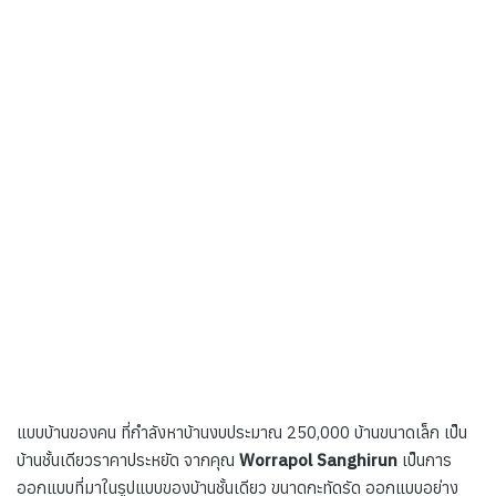
แบบบ้านของคน ที่กำลังหาบ้านงบประมาณ 250,000 บ้านขนาดเล็ก เป็น
บ้านชั้นเดียวราคาประหยัด จากคุณ
Worrapol Sanghirun
เป็นการ
ออกแบบที่มาในรูปแบบของบ้านชั้นเดียว ขนาดกะทัดรัด ออกแบบอย่าง