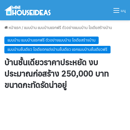
เมนู
หน้าแรก
/
แบบบ้าน แบบบ้านแจกฟรี ตัวอย่างแบบบ้าน ไอเดียสร้างบ้าน
แบบบ้าน แบบบ้านแจกฟรี ตัวอย่างแบบบ้าน ไอเดียสร้างบ้าน
แบบบ้านชั้นเดียว ไอเดียตกแต่งบ้านชั้นเดียว แจกแบบบ้านชั้นเดียวฟรี
บ้านชั้นเดียวราคาประหยัด งบ
ประมาณก่อสร้าง 250,000 บาท
ขนาดกะทัดรัดน่าอยู่