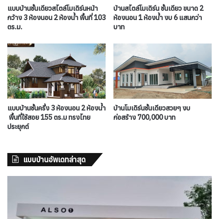
แบบบ้านชั้นเดียวสไตล์โมเดิร์นหน้า
บ้านสไตล์โมเดิร์น ชั้นเดียว ขนาด 2
กว้าง 3 ห้องนอน 2 ห้องน้ำ พื้นที่ 103
ห้องนอน 1 ห้องน้ำ งบ 6 แสนกว่า
ตร.ม.
บาท
แบบบ้านชั้นครึ่ง 3 ห้องนอน 2 ห้องน้ำ
บ้านโมเดิร์นชั้นเดียวสวยๆ งบ
พื้นที่ใช้สอย 155 ตร.ม ทรงไทย
ก่อสร้าง 700,000 บาท
ประยุกต์
แบบบ้านอัพเดทล่าสุด