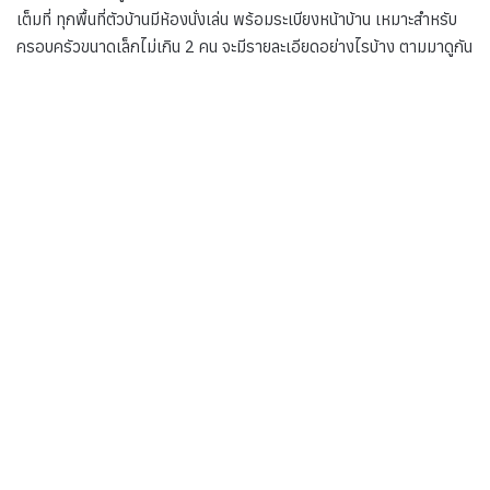
เต็มที่ ทุกพื้นที่ตัวบ้านมีห้องนั่งเล่น พร้อมระเบียงหน้าบ้าน เหมาะสำหรับ
ครอบครัวขนาดเล็กไม่เกิน 2 คน จะมีรายละเอียดอย่างไรบ้าง ตามมาดูกัน