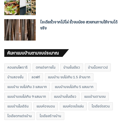
ไอเดียรั้วจากไม้ไผ่ รั้วงบน้อย สวยทนทานใช้งานได้
จริง
ค้นหาแบบบ้านตามงบประมาณ
คอนเทมโพรารี
ตกแต่งภายใน
บ้านชั้นเดียว
บ้านน็อคดาวน์
บ้านสองชั้น
ลอฟท์
แบบบ้าน งบไม่เกิน 1.5 ล้านบาท
แบบบ้าน งบไม่เกิน 3 แสนบาท
แบบบ้านงบไม่เกิน 5 แสนบาท
แบบบ้านงบไม่เกิน 9 แสนบาท
แบบบ้านชั้นเดียว
แบบบ้านตามงบ
แบบบ้านโมเดิร์น
แบบห้องนอน
แบบห้องนั่งเล่น
ไอเดียจัดสวน
ไอเดียตกแต่งบ้าน
ไอเดียสร้างบ้าน