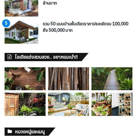
ล้านบาท
รวม 50 แบบบ้านชั้นเดียวราคาประหยัดงบ 100,000
ถึง 500,000 บาท
ไอเดียแต่งสวนสวย.. อยากแนะนำ!!
หมวดหมู่และเมนู