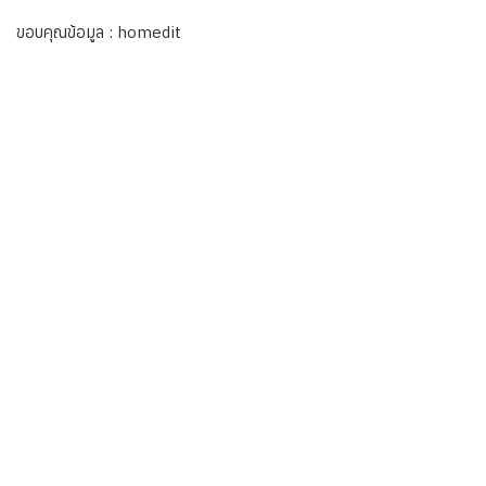
ขอบคุณข้อมูล : homedit