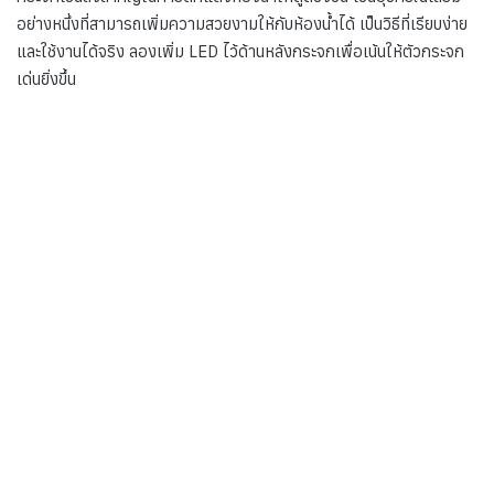
อย่างหนึ่งที่สามารถเพิ่มความสวยงามให้กับห้องน้ำได้ เป็นวิธีที่เรียบง่าย
และใช้งานได้จริง ลองเพิ่ม LED ไว้ด้านหลังกระจกเพื่อเน้นให้ตัวกระจก
เด่นยิ่งขึ้น