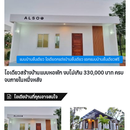
แบบบ้านชั้นเดียว ไอเดียตกแต่งบ้านชั้นเดียว แจกแบบบ้านชั้นเดียวฟรี
ไอเดียวสร้างบ้านแบบหอพัก งบไม่เกิน 330,000 บาท ครบ
จบภายในหนึ่งหลัง
ไอเดียบ้านที่คุณอาจสนใจ