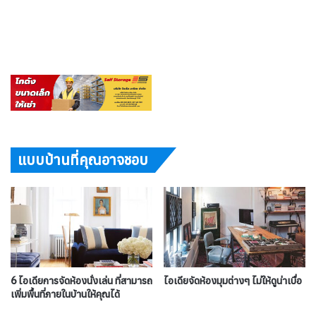
แบบบ้านที่คุณอาจชอบ
6 ไอเดียการจัดห้องนั่งเล่น ที่สามารถ
ไอเดียจัดห้องมุมต่างๆ ไม่ให้ดูน่าเบื่อ
เพิ่มพื้นที่ภายในบ้านให้คุณได้