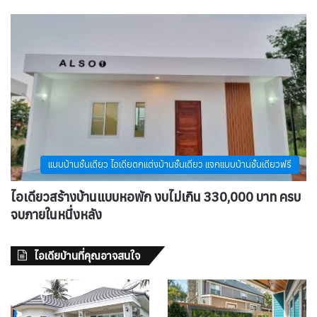
แบบบ้านชั้นเดียว ไอเดียตกแต่งบ้านชั้นเดียว แจกแบบบ้านชั้นเดียวฟรี
ไอเดียวสร้างบ้านแบบหอพัก งบไม่เกิน 330,000 บาท ครบ
จบภายในหนึ่งหลัง
ไอเดียบ้านที่คุณอาจสนใจ