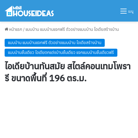
เมนู
หน้าแรก
/
แบบบ้าน แบบบ้านแจกฟรี ตัวอย่างแบบบ้าน ไอเดียสร้างบ้าน
แบบบ้าน แบบบ้านแจกฟรี ตัวอย่างแบบบ้าน ไอเดียสร้างบ้าน
แบบบ้านชั้นเดียว ไอเดียตกแต่งบ้านชั้นเดียว แจกแบบบ้านชั้นเดียวฟรี
ไอเดียบ้านทันสมัย สไตล์คอนเทมโพรา
รี ขนาดพื้นที่ 196 ตร.ม.