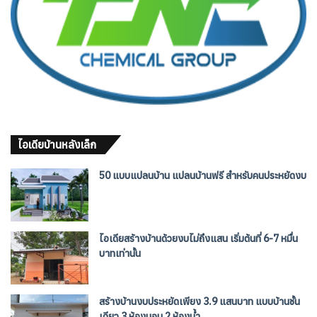
ไอเดียบ้านหลังเล็ก
50 แบบแปลนบ้าน แปลนบ้านฟรี สำหรับคนประหยัดงบ
ไอเดียสร้างบ้านด้วยงบไม่ถึงแสน เริ่มต้นที่ 6-7 หมื่น
บาทเท่านั้น
สร้างบ้านงบประหยัดเพียง 3.9 แสนบาท แบบบ้านชั้น
เดียว 3 ห้องนอน 2 ห้องน้ำ