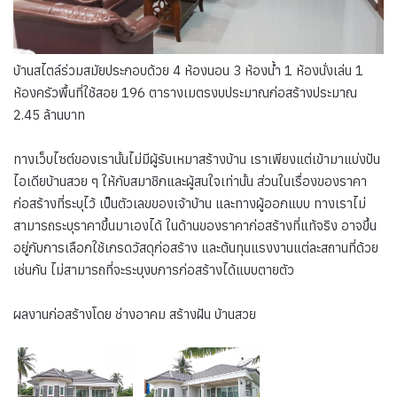
บ้านสไตล์ร่วมสมัยประกอบด้วย 4 ห้องนอน 3 ห้องน้ำ 1 ห้องนั่งเล่น 1
ห้องครัวพื้นที่ใช้สอย 196 ตารางเมตรงบประมาณก่อสร้างประมาณ
2.45 ล้านบาท
ทางเว็บไซต์ของเรานั้นไม่มีผู้รับเหมาสร้างบ้าน เราเพียงแต่เข้ามาแบ่งปัน
ไอเดียบ้านสวย ๆ ให้กับสมาชิกและผู้สนใจเท่านั้น ส่วนในเรื่องของราคา
ก่อสร้างที่ระบุไว้ เป็นตัวเลขของเจ้าบ้าน และทางผู้ออกแบบ ทางเราไม่
สามารถระบุราคาขึ้นมาเองได้ ในด้านของราคาก่อสร้างที่แท้จริง อาจขึ้น
อยู่กับการเลือกใช้เกรดวัสดุก่อสร้าง และต้นทุนแรงงานแต่ละสถานที่ด้วย
เช่นกัน ไม่สามารถที่จะระบุงบการก่อสร้างได้แบบตายตัว
ผลงานก่อสร้างโดย ช่างอาคม สร้างฝัน บ้านสวย