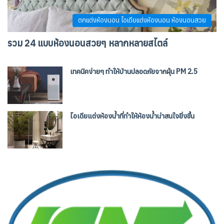
ตกแต่งห้องนอน ไอเดียแต่งห้องนอน ห้องนอนสวย
รวม 24 แบบห้องนอนสวยๆ หลากหลายสไตล์
เทคนิคง่ายๆ ทำให้บ้านปลอดภัยจากฝุ่น PM 2.5
ไอเดียแต่งห้องน้ำที่ทำให้ห้องน้ำน่าสนใจยิ่งขึ้น