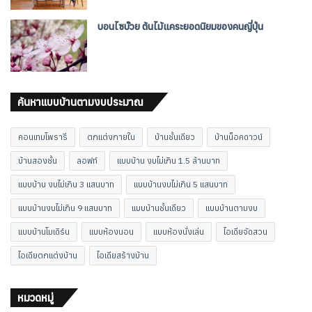
บอนไซบ๊วย ต้นไม้แคระยอดนิยมของคนญี่ปุ่น
ค้นหาแบบบ้านตามงบประมาณ
คอนเทมโพรารี
ตกแต่งภายใน
บ้านชั้นเดียว
บ้านน็อคดาวน์
บ้านสองชั้น
ลอฟท์
แบบบ้าน งบไม่เกิน 1.5 ล้านบาท
แบบบ้าน งบไม่เกิน 3 แสนบาท
แบบบ้านงบไม่เกิน 5 แสนบาท
แบบบ้านงบไม่เกิน 9 แสนบาท
แบบบ้านชั้นเดียว
แบบบ้านตามงบ
แบบบ้านโมเดิร์น
แบบห้องนอน
แบบห้องนั่งเล่น
ไอเดียจัดสวน
ไอเดียตกแต่งบ้าน
ไอเดียสร้างบ้าน
หมวดหมู่