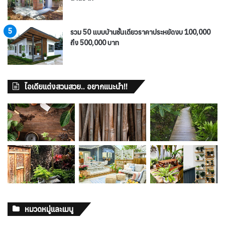
รวม 50 แบบบ้านชั้นเดียวราคาประหยัดงบ 100,000
ถึง 500,000 บาท
ไอเดียแต่งสวนสวย.. อยากแนะนำ!!
หมวดหมู่และเมนู