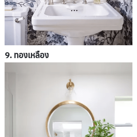
9. ทองเหลือง