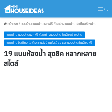
เมนู
หน้าแรก
/
แบบบ้าน แบบบ้านแจกฟรี ตัวอย่างแบบบ้าน ไอเดียสร้างบ้าน
แบบบ้าน แบบบ้านแจกฟรี ตัวอย่างแบบบ้าน ไอเดียสร้างบ้าน
แบบบ้านชั้นเดียว ไอเดียตกแต่งบ้านชั้นเดียว แจกแบบบ้านชั้นเดียวฟรี
19 แบบห้องน้ำ สุดชิค หลากหลาย
สไตล์