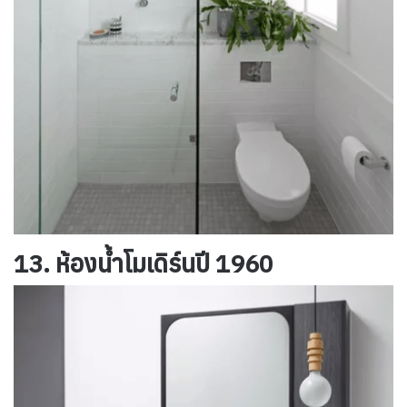
13. ห้องน้ำโมเดิร์นปี 1960