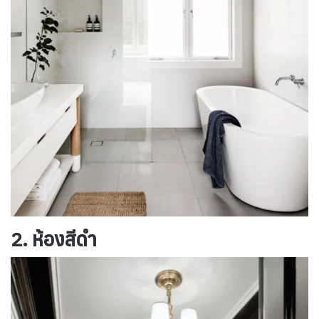
2. ห้องสีดำ