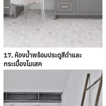
17. ห้องน้ำพร้อมประตูสีดำและ
กระเบื้องโมเสค