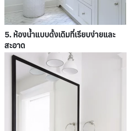
5. ห้องน้ำแบบดั้งเดิมที่เรียบง่ายและ
สะอาด