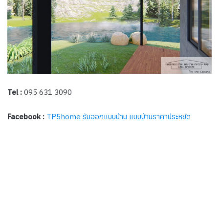
Tel :
095 631 3090
Facebook :
TP5home รับออกแบบบ้าน แบบบ้านราคาประหยัด