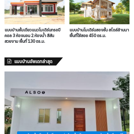
แบบบ้านชั้นเดียวแนวโมเดิร์นทรอปิ
แบบบ้านโมเดิร์นสองชั้น สไตล์ล้านนา
คอล 3 ห้องนอน 2 ห้องน้ำ สีสัน
พื้นที่ใช้สอย 450 ตร.ม.
สวยงาม พื้นที่ 130 ตร.ม.
แบบบ้านอัพเดทล่าสุด