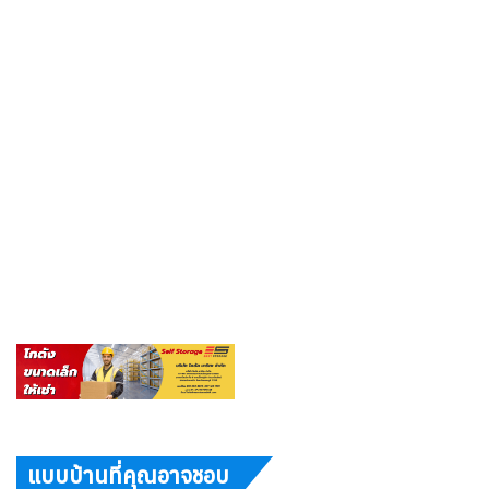
แบบบ้านที่คุณอาจชอบ