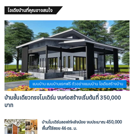
ไอเดียบ้านที่คุณอาจสนใจ
แบบบ้าน แบบบ้านแจกฟรี ตัวอย่างแบบบ้าน ไอเดียสร้างบ้าน
บ้านชั้นเดียวทรงโมเดิร์น งบก่อสร้างเริ่มต้นที่ 350,000
บาท
บ้านโมเดิร์นลอฟท์หลังน้อย งบประมาณ 450,000
พื้นที่ใช้สอย 46 ตร. ม.