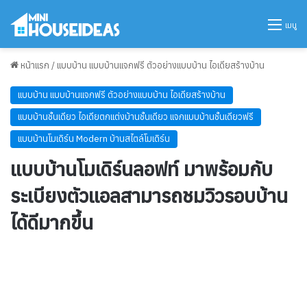
เมนู
หน้าแรก
/
แบบบ้าน แบบบ้านแจกฟรี ตัวอย่างแบบบ้าน ไอเดียสร้างบ้าน
แบบบ้าน แบบบ้านแจกฟรี ตัวอย่างแบบบ้าน ไอเดียสร้างบ้าน
แบบบ้านชั้นเดียว ไอเดียตกแต่งบ้านชั้นเดียว แจกแบบบ้านชั้นเดียวฟรี
แบบบ้านโมเดิร์น Modern บ้านสไตล์โมเดิร์น
แบบบ้านโมเดิร์นลอฟท์ มาพร้อมกับ
ระเบียงตัวแอลสามารถชมวิวรอบบ้าน
ได้ดีมากขึ้น