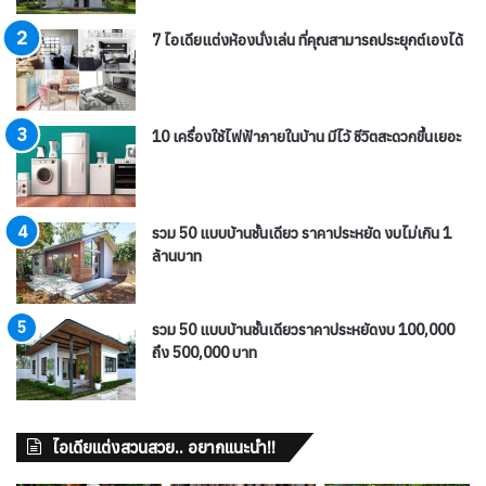
7 ไอเดียแต่งห้องนั่งเล่น ที่คุณสามารถประยุกต์เองได้
10 เครื่องใช้ไฟฟ้าภายในบ้าน มีไว้ ชีวิตสะดวกขึ้นเยอะ
รวม 50 แบบบ้านชั้นเดียว ราคาประหยัด งบไม่เกิน 1
ล้านบาท
รวม 50 แบบบ้านชั้นเดียวราคาประหยัดงบ 100,000
ถึง 500,000 บาท
ไอเดียแต่งสวนสวย.. อยากแนะนำ!!