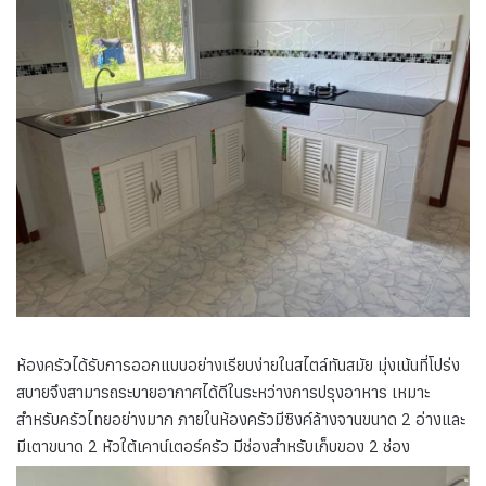
ห้องครัวได้รับการออกแบบอย่างเรียบง่ายในสไตล์ทันสมัย มุ่งเน้นที่โปร่ง
สบายจึงสามารถระบายอากาศได้ดีในระหว่างการปรุงอาหาร เหมาะ
สำหรับครัวไทยอย่างมาก ภายในห้องครัวมีซิงค์ล้างจานขนาด 2 อ่างและ
มีเตาขนาด 2 หัวใต้เคาน์เตอร์ครัว มีช่องสำหรับเก็บของ 2 ช่อง