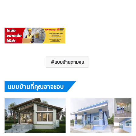
แบบบ้านตามงบ
แบบบ้านที่คุณอาจชอบ