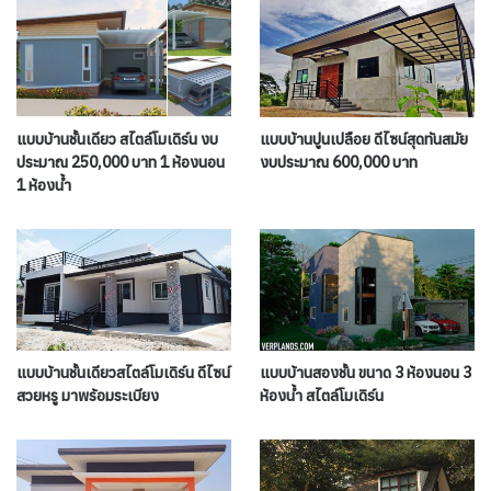
แบบบ้านชั้นเดียว สไตล์โมเดิร์น งบ
แบบบ้านปูนเปลือย ดีไซน์สุดทันสมัย
ประมาณ 250,000 บาท 1 ห้องนอน
งบประมาณ 600,000 บาท
1 ห้องน้ำ
แบบบ้านชั้นเดียวสไตล์โมเดิร์น ดีไซน์
แบบบ้านสองชั้น ขนาด 3 ห้องนอน 3
สวยหรู มาพร้อมระเบียง
ห้องน้ำ สไตล์โมเดิร์น