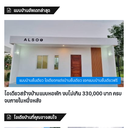
แบบบ้านอัพเดทล่าสุด
แบบบ้านชั้นเดียว ไอเดียตกแต่งบ้านชั้นเดียว แจกแบบบ้านชั้นเดียวฟรี
ไอเดียวสร้างบ้านแบบหอพัก งบไม่เกิน 330,000 บาท ครบ
จบภายในหนึ่งหลัง
ไอเดียบ้านที่คุณอาจสนใจ