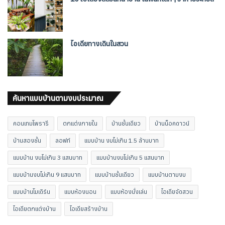
ไอเดียทางเดินในสวน
ค้นหาแบบบ้านตามงบประมาณ
คอนเทมโพรารี
ตกแต่งภายใน
บ้านชั้นเดียว
บ้านน็อคดาวน์
บ้านสองชั้น
ลอฟท์
แบบบ้าน งบไม่เกิน 1.5 ล้านบาท
แบบบ้าน งบไม่เกิน 3 แสนบาท
แบบบ้านงบไม่เกิน 5 แสนบาท
แบบบ้านงบไม่เกิน 9 แสนบาท
แบบบ้านชั้นเดียว
แบบบ้านตามงบ
แบบบ้านโมเดิร์น
แบบห้องนอน
แบบห้องนั่งเล่น
ไอเดียจัดสวน
ไอเดียตกแต่งบ้าน
ไอเดียสร้างบ้าน