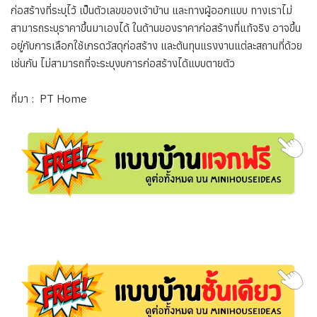
ก่อสร้างที่ระบุไว้ เป็นตัวเลขของเจ้าบ้าน และทางผู้ออกแบบ ทางเราไม่
สามารถระบุราคาขึ้นมาเองได้ ในด้านของราคาก่อสร้างที่แท้จริง อาจขึ้น
อยู่กับการเลือกใช้เกรดวัสดุก่อสร้าง และต้นทุนแรงงานแต่ละสถานที่ด้วย
เช่นกัน ไม่สามารถที่จะระบุงบการก่อสร้างได้แบบตายตัว
ที่มา : PT Home