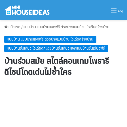
เมนู
หน้าแรก
/
แบบบ้าน แบบบ้านแจกฟรี ตัวอย่างแบบบ้าน ไอเดียสร้างบ้าน
แบบบ้าน แบบบ้านแจกฟรี ตัวอย่างแบบบ้าน ไอเดียสร้างบ้าน
แบบบ้านชั้นเดียว ไอเดียตกแต่งบ้านชั้นเดียว แจกแบบบ้านชั้นเดียวฟรี
บ้านร่วมสมัย สไตล์คอนเทมโพรารี
ดีไซน์โดดเด่นไม่ซ้ำใคร