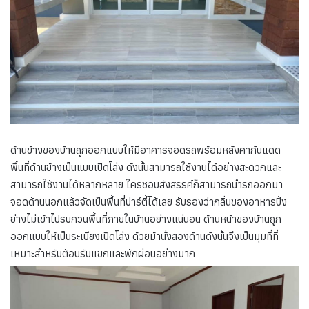
ด้านข้างของบ้านถูกออกแบบให้มีอาคารจอดรถพร้อมหลังคากันแดด
พื้นที่ด้านข้างเป็นแบบเปิดโล่ง ดังนั้นสามารถใช้งานได้อย่างสะดวกและ
สามารถใช้งานได้หลากหลาย ใครชอบสังสรรค์ก็สามารถนำรถออกมา
จอดด้านนอกแล้วจัดเป็นพื้นที่ปาร์ตี้ได้เลย รับรองว่ากลิ่นของอาหารปิ้ง
ย่างไม่เข้าไปรบกวนพื้นที่ภายในบ้านอย่างแน่นอน ด้านหน้าของบ้านถูก
ออกแบบให้เป็นระเบียงเปิดโล่ง ด้วยม้านั่งสองด้านดังนั้นจึงเป็นมุมที่ที่
เหมาะสำหรับต้อนรับแขกและพักผ่อนอย่างมาก