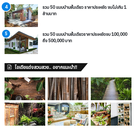
รวม 50 แบบบ้านชั้นเดียว ราคาประหยัด งบไม่เกิน 1
ล้านบาท
รวม 50 แบบบ้านชั้นเดียวราคาประหยัดงบ 100,000
ถึง 500,000 บาท
ไอเดียแต่งสวนสวย.. อยากแนะนำ!!