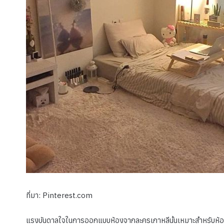
ที่มา: Pinterest.com
แรงบันดาลใจในการออกแบบห้องจากละครเกาหลีนั้นเหมาะสำหรับห้องขนา