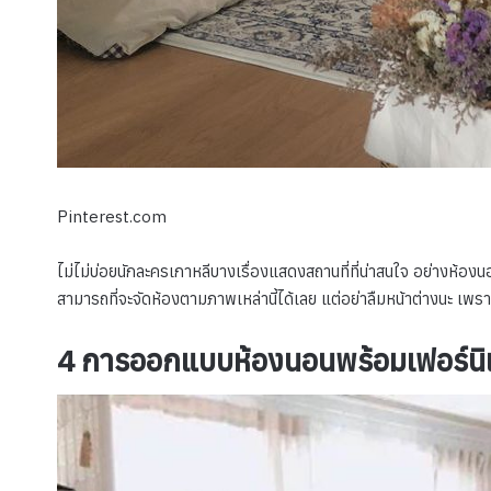
Pinterest.com
ไม่ไม่บ่อยนักละครเกาหลีบางเรื่องแสดงสถานที่ที่น่าสนใจ อย่างห้องน
สามารถที่จะจัดห้องตามภาพเหล่านี้ได้เลย แต่อย่าลืมหน้าต่างนะ เพ
4 การออกแบบห้องนอนพร้อมเฟอร์นิเจิ