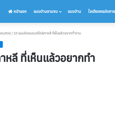
หน้าแรก
แบบบ้านตามงบ
แบบบ้าน
ไอเดียตกแต่งภา
งนอนสวย
/
10 แบบห้องนอนสไตล์เกาหลี ที่เห็นแล้วอยากทำตาม
หลี ที่เห็นแล้วอยากทำ