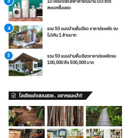
10 เครื่องใช้ไฟฟ้าภายในบ้าน มีไว้ ชีวิต
สะดวกขึ้นเยอะ
รวม 50 แบบบ้านชั้นเดียว ราคาประหยัด งบ
ไม่เกิน 1 ล้านบาท
รวม 50 แบบบ้านชั้นเดียวราคาประหยัดงบ
100,000 ถึง 500,000 บาท
ไอเดียแต่งสวนสวย.. อยากแนะนำ!!