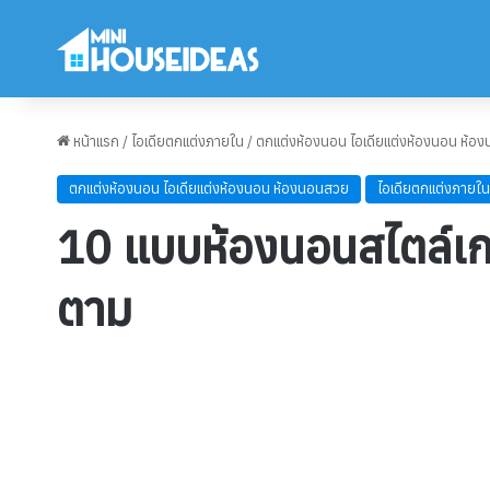
หน้าแรก
/
ไอเดียตกแต่งภายใน
/
ตกแต่งห้องนอน ไอเดียแต่งห้องนอน ห้อ
ตกแต่งห้องนอน ไอเดียแต่งห้องนอน ห้องนอนสวย
ไอเดียตกแต่งภายใน
10 แบบห้องนอนสไตล์เกา
ตาม