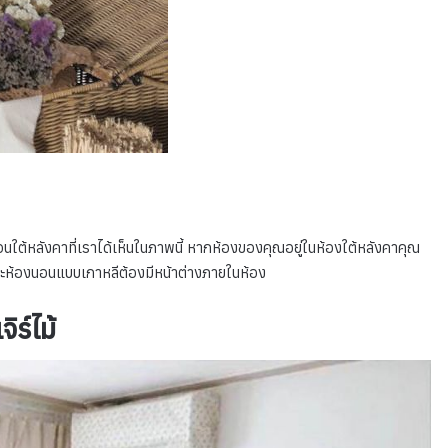
อนใต้หลังคาที่เราได้เห็นในภาพนี้ หากห้องของคุณอยู่ในห้องใต้หลังคาคุณ
ราะห้องนอนแบบเกาหลีต้องมีหน้าต่างภายในห้อง
ร์ไม้