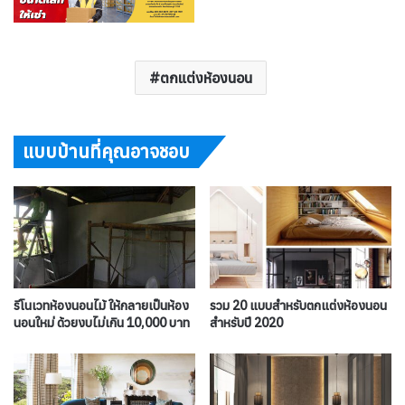
ตกแต่งห้องนอน
แบบบ้านที่คุณอาจชอบ
รีโนเวทห้องนอนไม้ ให้กลายเป็นห้อง
รวม 20 แบบสำหรับตกแต่งห้องนอน
นอนใหม่ ด้วยงบไม่เกิน 10,000 บาท
สำหรับปี 2020