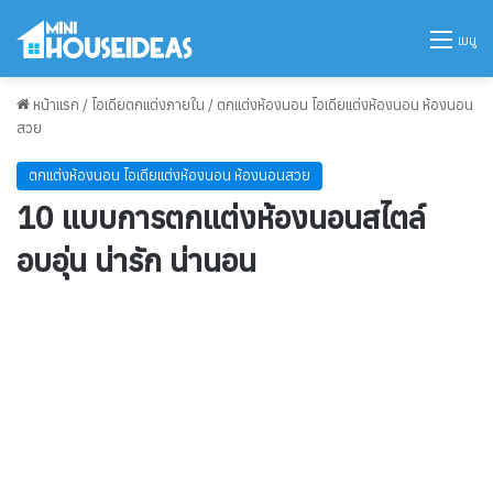
เมนู
หน้าแรก
/
ไอเดียตกแต่งภายใน
/
ตกแต่งห้องนอน ไอเดียแต่งห้องนอน ห้องนอน
สวย
ตกแต่งห้องนอน ไอเดียแต่งห้องนอน ห้องนอนสวย
10 แบบการตกแต่งห้องนอนสไตล์
อบอุ่น น่ารัก น่านอน