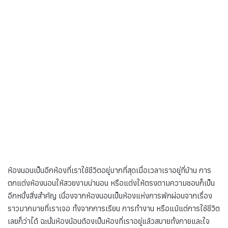
ห้องนอนเป็นอีกห้องที่เราใช้ชีวิตอยู่มากที่สุดเมื่อเวลาเราอยู่ที่บ้าน การ
ตกแต่งห้องนอนให้สวยงามน่านอน หรือแต่งให้ตรงตามความชอบก็เป็น
อีกหนึ่งสิ่งสำคัญ เนื่องจากห้องนอนเป็นห้องแห่งการพักผ่อนจากเรื่อง
ราวมากมายที่เราเจอ ทั้งจากการเรียน การทำงาน หรือแม้แต่การใช้ชีวิต
เลยก็ว่าได้ ฉะนั้นห้องน้อนต้องเป็นห้องที่เราอยู่แล้วสบายทั้งกายและใจ