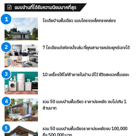
แบบบ้านที่ได้รับความนิยมมากที่สุด
ไอเดียบ้านชั้นเดียว แบบโครงเหล็กทรงกล่อง
7 ไอเดียแต่งห้องนั่งเล่น ที่คุณสามารถประยุกต์เองได้
10 เครื่องใช้ไฟฟ้าภายในบ้าน มีไว้ ชีวิตสะดวกขึ้นเยอะ
รวม 50 แบบบ้านชั้นเดียว ราคาประหยัด งบไม่เกิน 1
ล้านบาท
รวม 50 แบบบ้านชั้นเดียวราคาประหยัดงบ 100,000
ถึง 500,000 บาท