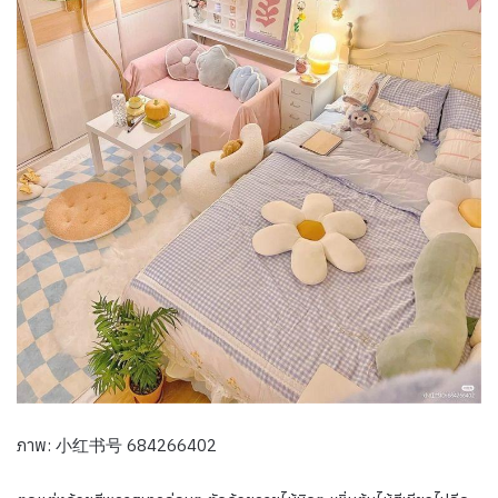
ภาพ: 小红书号 684266402