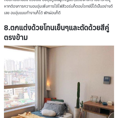
หากต้องการความอบอุ่นเพิ่มการใช้ไฟสีวอร์มก็ตอบโจทย์นี้ได้เป็นอย่างดี
เลย อบอุ่นแบบทำงานก็ได้ พักผ่อนก็ดี
8.ตกแต่งด้วยโทนเย็นๆและตัดด้วยสีคู่
ตรงข้าม